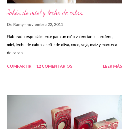
Jabón de miel y leche de cabra
De
Ramy
noviembre 22, 2011
Elaborado especialmente para un niño valenciano, contiene,
miel, leche de cabra, aceite de oliva, coco, soja, maiz y manteca
de cacao
COMPARTIR
12 COMENTARIOS
LEER MÁS