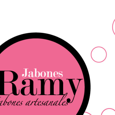
Ir al contenido principal