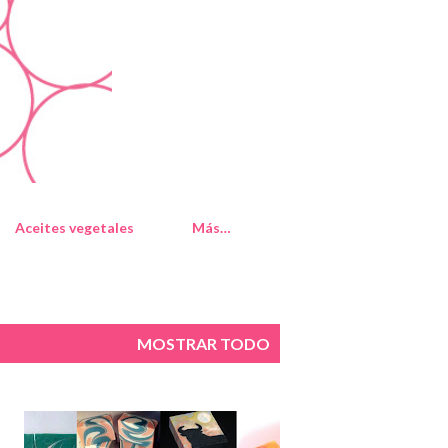
Aceites vegetales
Más…
MOSTRAR TODO