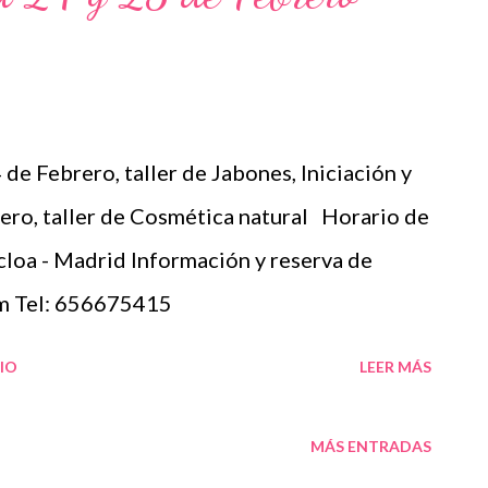
de Febrero, taller de Jabones, Iniciación y
ero, taller de Cosmética natural Horario de
loa - Madrid Información y reserva de
m Tel: 656675415
IO
LEER MÁS
MÁS ENTRADAS