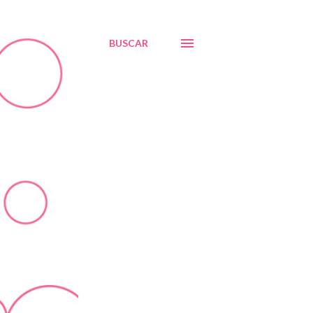
BUSCAR