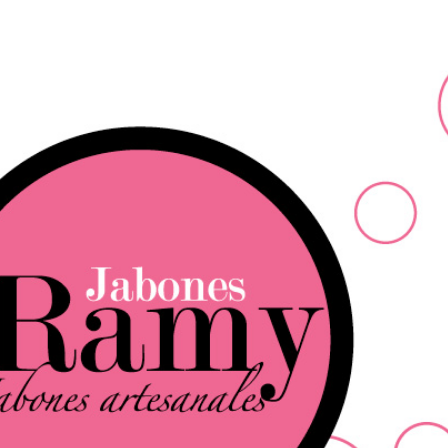
Ir al contenido principal