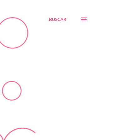
BUSCAR