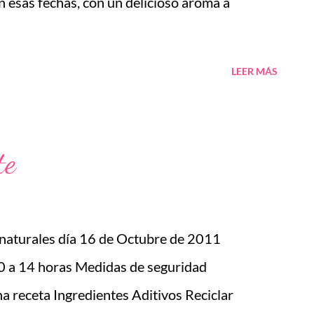
n esas fechas, con un delicioso aroma a
LEER MÁS
te
 naturales día 16 de Octubre de 2011
 14 horas Medidas de seguridad
a receta Ingredientes Aditivos Reciclar