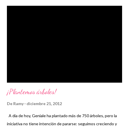
¡Plantemos árboles!
De
Ramy
diciembre 21, 2012
A día de hoy, Geniale ha plantado más de 750 árboles, pero la
iniciativa no tiene intención de pararse: seguimos creciendo y