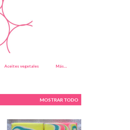
Aceites vegetales
Más…
MOSTRAR TODO