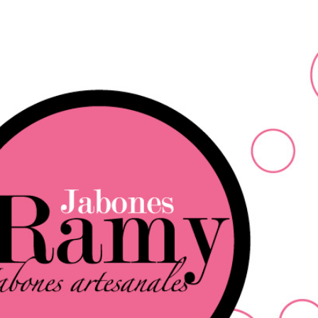
Ir al contenido principal