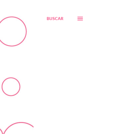
BUSCAR