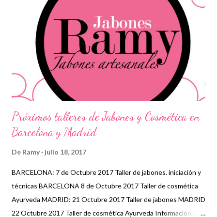
Próximos talleres de Jabones y Cosmética en
Barcelona y Madrid
De
Ramy
julio 18, 2017
BARCELONA: 7 de Octubre 2017 Taller de jabones. iniciación y
técnicas BARCELONA 8 de Octubre 2017 Taller de cosmética
Ayurveda MADRID: 21 Octubre 2017 Taller de jabones MADRID
22 Octubre 2017 Taller de cosmética Ayurveda Información y