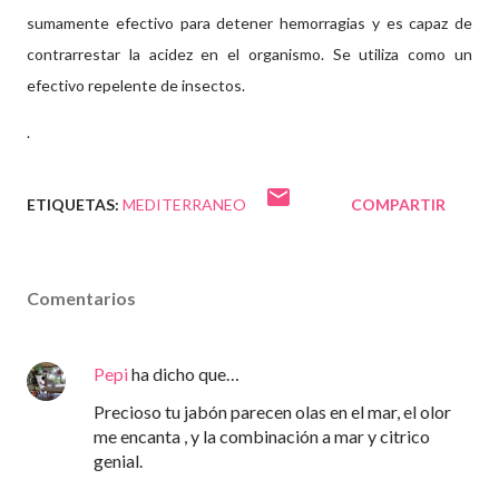
sumamente efectivo para detener hemorragias y es capaz de
contrarrestar la acidez en el organismo. Se utiliza como un
efectivo repelente de insectos.
.
ETIQUETAS:
MEDITERRANEO
COMPARTIR
Comentarios
Pepi
ha dicho que…
Precioso tu jabón parecen olas en el mar, el olor
me encanta , y la combinación a mar y citrico
genial.