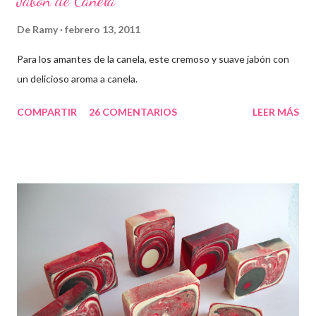
Jabón de Canela
De
Ramy
febrero 13, 2011
Para los amantes de la canela, este cremoso y suave jabón con
un delicioso aroma a canela.
COMPARTIR
26 COMENTARIOS
LEER MÁS