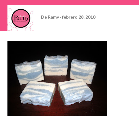
De
Ramy
febrero 28, 2010