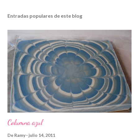
Entradas populares de este blog
Columna azul
De
Ramy
julio 14, 2011