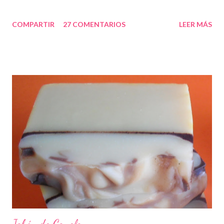
COMPARTIR
27 COMENTARIOS
LEER MÁS