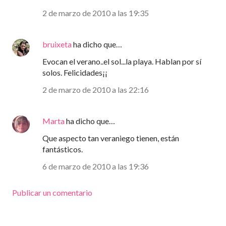
2 de marzo de 2010 a las 19:35
bruixeta
ha dicho que…
Evocan el verano..el sol...la playa. Hablan por sí
solos. Felicidades¡¡
2 de marzo de 2010 a las 22:16
Marta
ha dicho que…
Que aspecto tan veraniego tienen, están
fantásticos.
6 de marzo de 2010 a las 19:36
Publicar un comentario