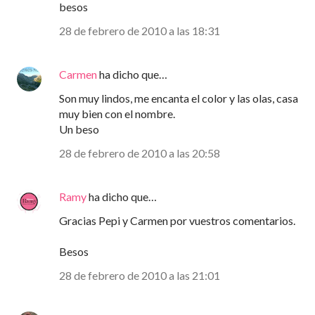
besos
28 de febrero de 2010 a las 18:31
Carmen
ha dicho que…
Son muy lindos, me encanta el color y las olas, casa
muy bien con el nombre.
Un beso
28 de febrero de 2010 a las 20:58
Ramy
ha dicho que…
Gracias Pepi y Carmen por vuestros comentarios.
Besos
28 de febrero de 2010 a las 21:01