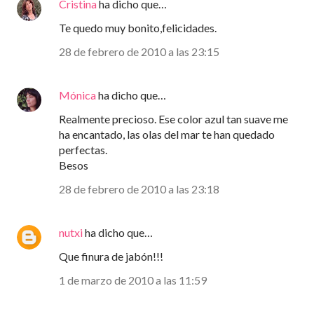
Cristina
ha dicho que…
Te quedo muy bonito,felicidades.
28 de febrero de 2010 a las 23:15
Mónica
ha dicho que…
Realmente precioso. Ese color azul tan suave me
ha encantado, las olas del mar te han quedado
perfectas.
Besos
28 de febrero de 2010 a las 23:18
nutxi
ha dicho que…
Que finura de jabón!!!
1 de marzo de 2010 a las 11:59