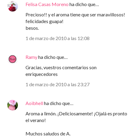
Felisa Casas Moreno
ha dicho que…
Precioso!! y el aroma tiene que ser maravillosos!
felicidades guapa!
besos.
1 de marzo de 2010 a las 12:08
Ramy
ha dicho que…
Gracias, vuestros comentarios son
enriquecedores
1 de marzo de 2010 a las 23:27
Aoibhell
ha dicho que…
Aroma a limón. ¡Deliciosamente! ¡Ojalá es pronto
el verano!
Muchos saludos de A.