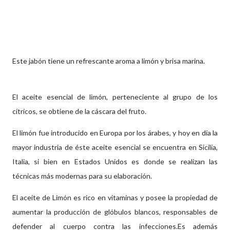
Este jabón tiene un refrescante aroma a limón y brisa marina.
El aceite esencial de limón, perteneciente al grupo de los
cítricos, se obtiene de la cáscara del fruto.
El limón fue introducido en Europa por los árabes, y hoy en día la
mayor industria de éste aceite esencial se encuentra en Sicilia,
Italia, si bien en Estados Unidos es donde se realizan las
técnicas más modernas para su elaboración.
El aceite de Limón es rico en vitaminas y posee la propiedad de
aumentar la producción de glóbulos blancos, responsables de
defender al cuerpo contra las infecciones.Es además