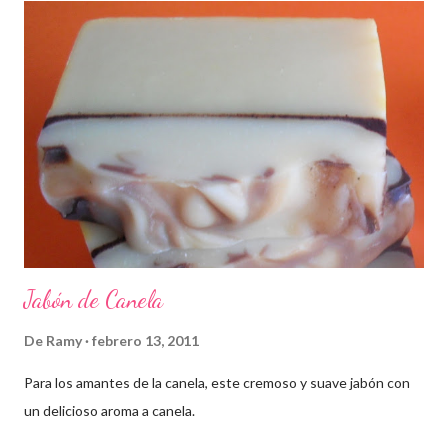
Jabón de Canela
De
Ramy
febrero 13, 2011
Para los amantes de la canela, este cremoso y suave jabón con
un delicioso aroma a canela.