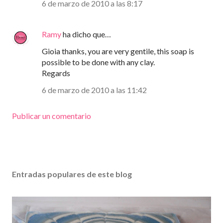
6 de marzo de 2010 a las 8:17
Ramy
ha dicho que…
Gioia thanks, you are very gentile, this soap is
possible to be done with any clay.
Regards
6 de marzo de 2010 a las 11:42
Publicar un comentario
Entradas populares de este blog