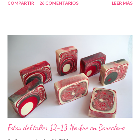
COMPARTIR
26 COMENTARIOS
LEER MÁS
Fotos del taller 12-13 Novbre en Barcelona