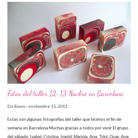
Fotos del taller 12-13 Novbre en Barcelona
De
Ramy
noviembre 15, 2011
Estas son algunas fotografías del taller que hicimos el fin de
semana en Barcelona Muchas gracias a todos por venir El grupo
del sábado, Isabel, Cristina, Ingrid, Mariola, Ana, Trini, Quar, Ana,