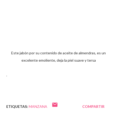
Este jabón por su contenido de aceite de almendras, es un
excelente emoliente, deja la piel suave y tersa
.
ETIQUETAS:
MANZANA
COMPARTIR