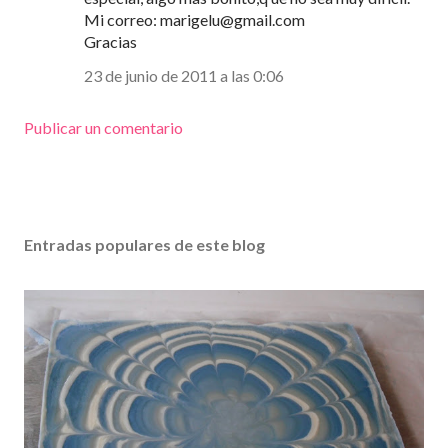
Mi correo: marigelu@gmail.com
Gracias
23 de junio de 2011 a las 0:06
Publicar un comentario
Entradas populares de este blog