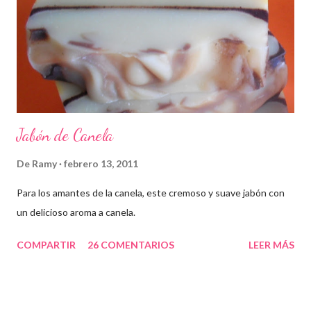
Jabón de Canela
De
Ramy
febrero 13, 2011
Para los amantes de la canela, este cremoso y suave jabón con
un delicioso aroma a canela.
COMPARTIR
26 COMENTARIOS
LEER MÁS