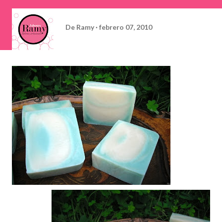
De
Ramy
febrero 07, 2010