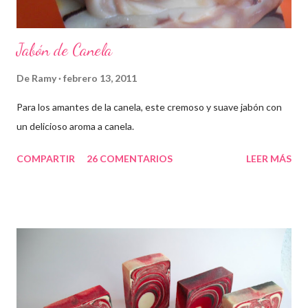
Jabón de Canela
De
Ramy
febrero 13, 2011
Para los amantes de la canela, este cremoso y suave jabón con
un delicioso aroma a canela.
COMPARTIR
26 COMENTARIOS
LEER MÁS