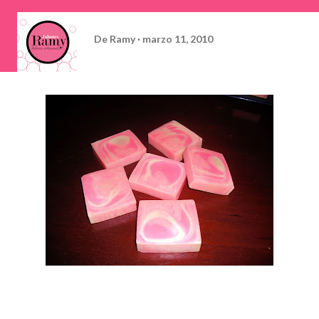
De
Ramy
marzo 11, 2010