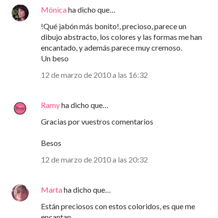
Mónica
ha dicho que…
!Qué jabón más bonito!, precioso, parece un
dibujo abstracto, los colores y las formas me han
encantado, y además parece muy cremoso.
Un beso
12 de marzo de 2010 a las 16:32
Ramy
ha dicho que…
Gracias por vuestros comentarios
Besos
12 de marzo de 2010 a las 20:32
Marta
ha dicho que…
Están preciosos con estos coloridos, es que me
encantan