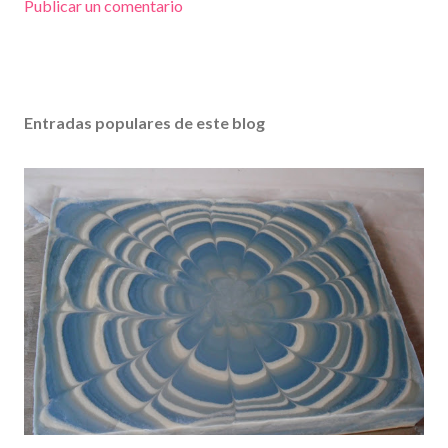
Publicar un comentario
Entradas populares de este blog