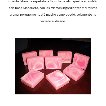
En este jabón he repetido la fórmula de otro que hice también
con Rosa Mosqueta, con los mismos ingredientes y el mismo
aroma, porque me gustó mucho como quedó, solamente ha
variado el diseño.