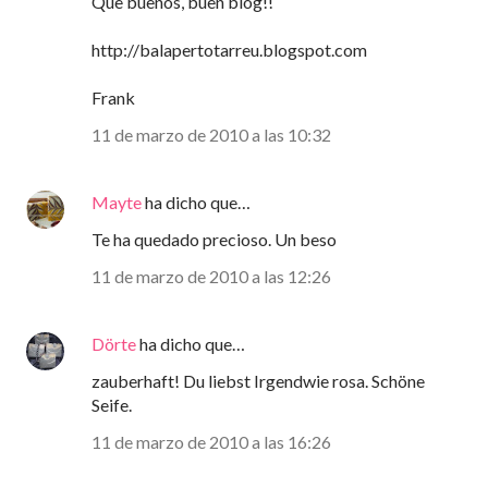
Que buenos, buen blog!!
http://balapertotarreu.blogspot.com
Frank
11 de marzo de 2010 a las 10:32
Mayte
ha dicho que…
Te ha quedado precioso. Un beso
11 de marzo de 2010 a las 12:26
Dörte
ha dicho que…
zauberhaft! Du liebst Irgendwie rosa. Schöne
Seife.
11 de marzo de 2010 a las 16:26