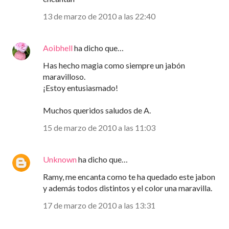
13 de marzo de 2010 a las 22:40
Aoibhell
ha dicho que…
Has hecho magia como siempre un jabón
maravilloso.
¡Estoy entusiasmado!
Muchos queridos saludos de A.
15 de marzo de 2010 a las 11:03
Unknown
ha dicho que…
Ramy, me encanta como te ha quedado este jabon
y además todos distintos y el color una maravilla.
17 de marzo de 2010 a las 13:31