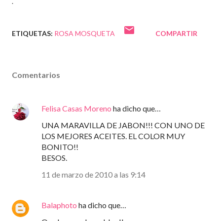
.
ETIQUETAS:
ROSA MOSQUETA
COMPARTIR
Comentarios
Felisa Casas Moreno
ha dicho que…
UNA MARAVILLA DE JABON!!! CON UNO DE
LOS MEJORES ACEITES. EL COLOR MUY
BONITO!!
BESOS.
11 de marzo de 2010 a las 9:14
Balaphoto
ha dicho que…