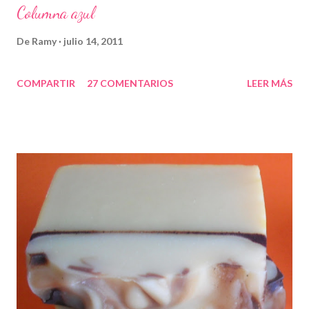
Columna azul
De
Ramy
julio 14, 2011
COMPARTIR
27 COMENTARIOS
LEER MÁS