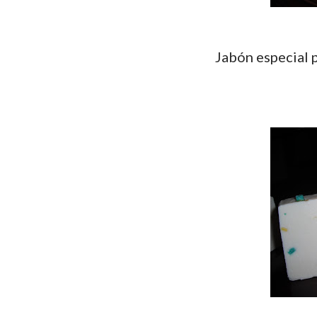
Jabón especial 