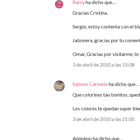
Ramy
ha dicho que…
Gracias Cristina.
Sergio, estoy contenta con el b
Jabonera, gracias por tu comenta
Omar, Gracias por visitarme, t
3 de abril de 2010 a las 15:08
Sabons Carmeta
ha dicho que…
Que colorines tan bonitos, qued
Los colores te quedan super bie
3 de abril de 2010 a las 21:05
Anónimo ha dicho que…