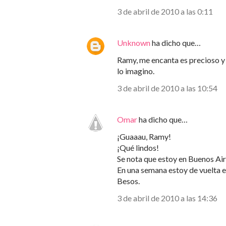
3 de abril de 2010 a las 0:11
Unknown
ha dicho que…
Ramy, me encanta es precioso y 
lo imagino.
3 de abril de 2010 a las 10:54
Omar
ha dicho que…
¡Guaaau, Ramy!
¡Qué lindos!
Se nota que estoy en Buenos Air
En una semana estoy de vuelta e
Besos.
3 de abril de 2010 a las 14:36