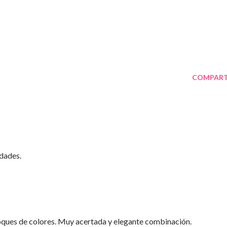
COMPART
dades.
ques de colores. Muy acertada y elegante combinación.