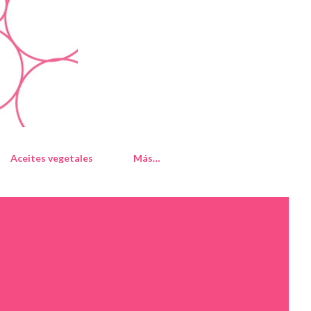
Aceites vegetales
Más…