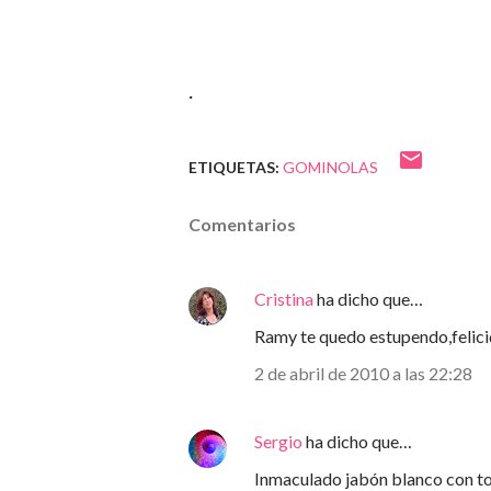
.
ETIQUETAS:
GOMINOLAS
Comentarios
Cristina
ha dicho que…
Ramy te quedo estupendo,felici
2 de abril de 2010 a las 22:28
Sergio
ha dicho que…
Inmaculado jabón blanco con to