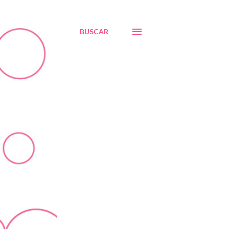
BUSCAR