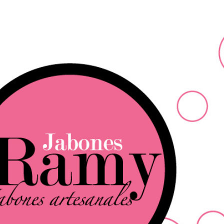
Ir al contenido principal