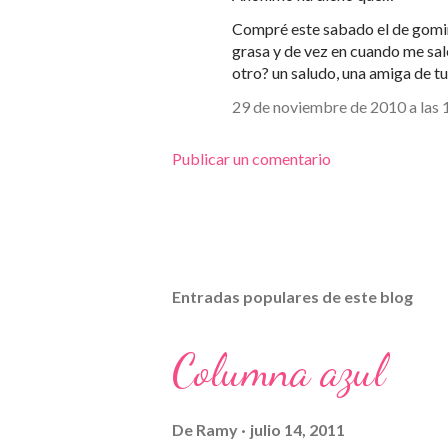
Compré este sabado el de gomino
grasa y de vez en cuando me sal
otro? un saludo, una amiga de tu
29 de noviembre de 2010 a las 
Publicar un comentario
Entradas populares de este blog
Columna azul
De
Ramy
julio 14, 2011