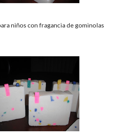
para niños con fragancia de gominolas