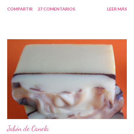
COMPARTIR
27 COMENTARIOS
LEER MÁS
Jabón de Canela