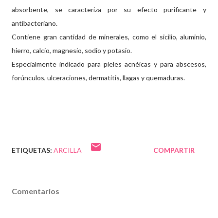
absorbente, se caracteriza por su efecto purificante y
antibacteriano.
Contiene gran cantidad de minerales, como el sicilio, aluminio,
hierro, calcio, magnesio, sodio y potasio.
Especialmente indicado para pieles acnéicas y para abscesos,
forúnculos, ulceraciones, dermatitis, llagas y quemaduras.
ETIQUETAS:
ARCILLA
COMPARTIR
Comentarios