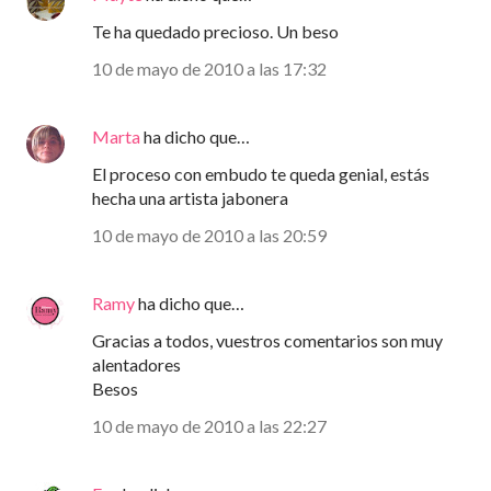
Te ha quedado precioso. Un beso
10 de mayo de 2010 a las 17:32
Marta
ha dicho que…
El proceso con embudo te queda genial, estás
hecha una artista jabonera
10 de mayo de 2010 a las 20:59
Ramy
ha dicho que…
Gracias a todos, vuestros comentarios son muy
alentadores
Besos
10 de mayo de 2010 a las 22:27