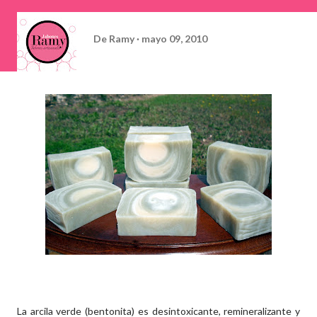
De
Ramy
mayo 09, 2010
La arcila verde (bentonita) es desintoxicante, remineralizante y