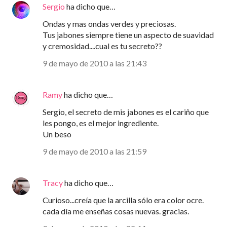
Sergio
ha dicho que…
Ondas y mas ondas verdes y preciosas.
Tus jabones siempre tiene un aspecto de suavidad
y cremosidad....cual es tu secreto??
9 de mayo de 2010 a las 21:43
Ramy
ha dicho que…
Sergio, el secreto de mis jabones es el cariño que
les pongo, es el mejor ingrediente.
Un beso
9 de mayo de 2010 a las 21:59
Tracy
ha dicho que…
Curioso...creía que la arcilla sólo era color ocre.
cada día me enseñas cosas nuevas. gracias.