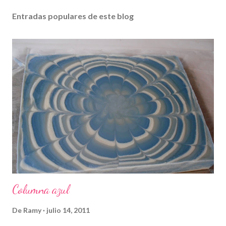
Entradas populares de este blog
Columna azul
De
Ramy
julio 14, 2011