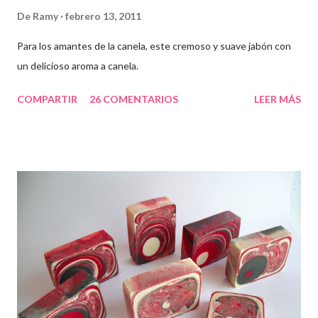
De
Ramy
febrero 13, 2011
Para los amantes de la canela, este cremoso y suave jabón con
un delicioso aroma a canela.
COMPARTIR
26 COMENTARIOS
LEER MÁS