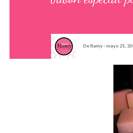
De
Ramy
mayo 21, 20