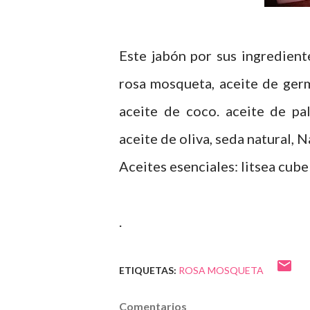
Este jabón por sus ingrediente
rosa mosqueta, aceite de germ
aceite de coco. aceite de pal
aceite de oliva, seda natural, 
Aceites esenciales: litsea cubeb
.
ETIQUETAS:
ROSA MOSQUETA
Comentarios