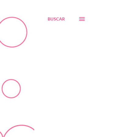
BUSCAR