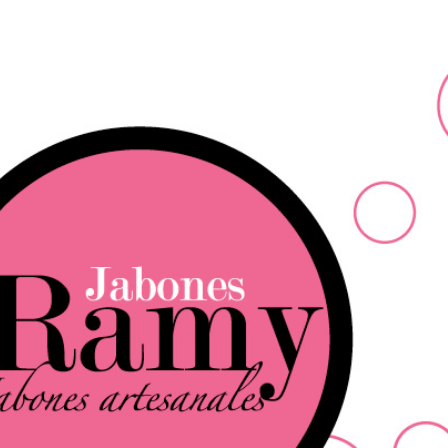
Ir al contenido principal