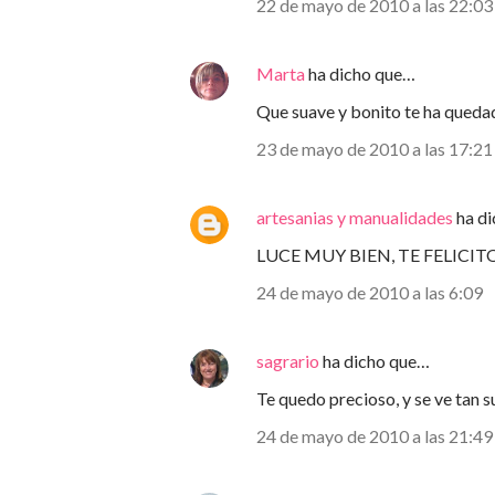
22 de mayo de 2010 a las 22:03
Marta
ha dicho que…
Que suave y bonito te ha quedad
23 de mayo de 2010 a las 17:21
artesanias y manualidades
ha d
LUCE MUY BIEN, TE FELICITO
24 de mayo de 2010 a las 6:09
sagrario
ha dicho que…
Te quedo precioso, y se ve tan s
24 de mayo de 2010 a las 21:49