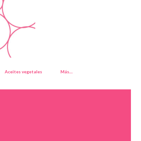
Aceites vegetales
Más…