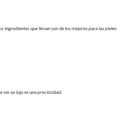
os ingredientes que llevan son de los mejores para las pieles
ser un lujo es una preciosidad.