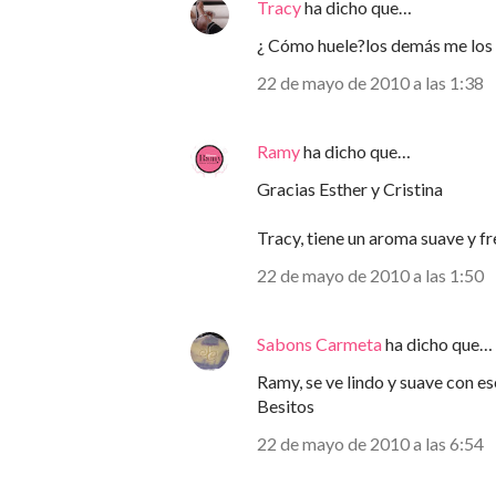
Tracy
ha dicho que…
¿ Cómo huele?los demás me los 
22 de mayo de 2010 a las 1:38
Ramy
ha dicho que…
Gracias Esther y Cristina
Tracy, tiene un aroma suave y fr
22 de mayo de 2010 a las 1:50
Sabons Carmeta
ha dicho que…
Ramy, se ve lindo y suave con es
Besitos
22 de mayo de 2010 a las 6:54