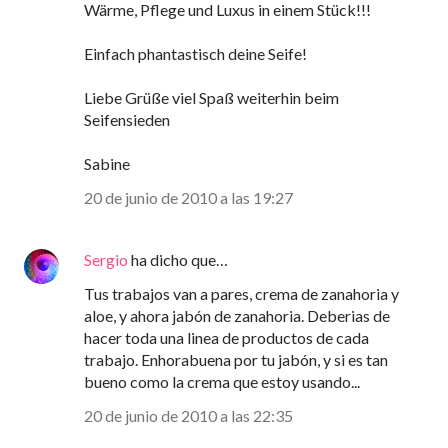
Wärme, Pflege und Luxus in einem Stück!!!
Einfach phantastisch deine Seife!
Liebe Grüße viel Spaß weiterhin beim
Seifensieden
Sabine
20 de junio de 2010 a las 19:27
Sergio
ha dicho que…
Tus trabajos van a pares, crema de zanahoria y
aloe, y ahora jabón de zanahoria. Deberias de
hacer toda una linea de productos de cada
trabajo. Enhorabuena por tu jabón, y si es tan
bueno como la crema que estoy usando...
20 de junio de 2010 a las 22:35