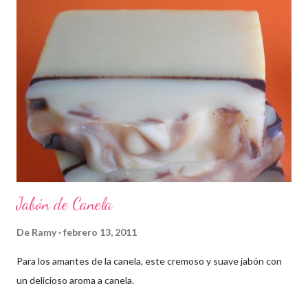
Jabón de Canela
De
Ramy
febrero 13, 2011
Para los amantes de la canela, este cremoso y suave jabón con
un delicioso aroma a canela.