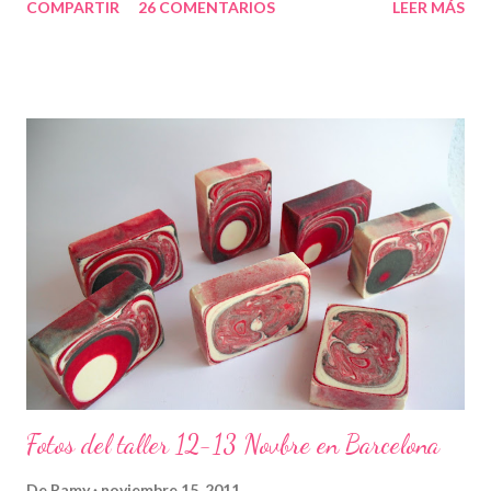
COMPARTIR
26 COMENTARIOS
LEER MÁS
Fotos del taller 12-13 Novbre en Barcelona
De
Ramy
noviembre 15, 2011