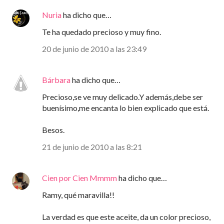
Nuria
ha dicho que…
Te ha quedado precioso y muy fino.
20 de junio de 2010 a las 23:49
Bárbara
ha dicho que…
Precioso,se ve muy delicado.Y además,debe ser
buenísimo,me encanta lo bien explicado que está.
Besos.
21 de junio de 2010 a las 8:21
Cien por Cien Mmmm
ha dicho que…
Ramy, qué maravilla!!
La verdad es que este aceite, da un color precioso,