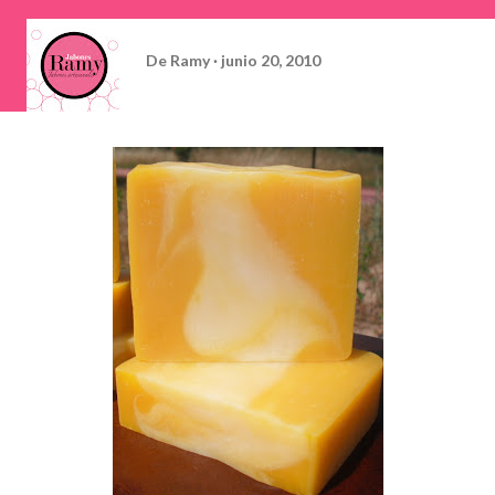
De
Ramy
junio 20, 2010