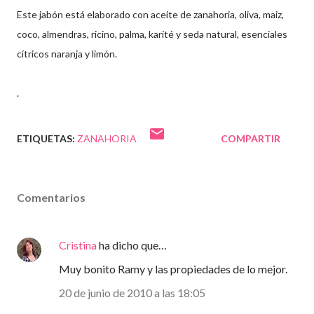
Este jabón está elaborado con aceite de zanahoria, oliva, maiz,
coco, almendras, ricino, palma, karité y seda natural, esenciales
cítricos naranja y limón.
.
ETIQUETAS:
ZANAHORIA
COMPARTIR
Comentarios
Cristina
ha dicho que…
Muy bonito Ramy y las propiedades de lo mejor.
20 de junio de 2010 a las 18:05