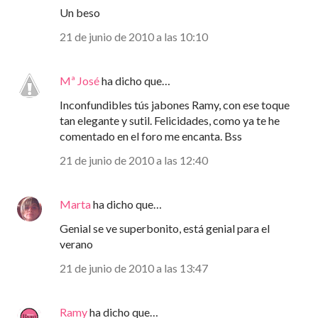
Un beso
21 de junio de 2010 a las 10:10
Mª José
ha dicho que…
Inconfundibles tús jabones Ramy, con ese toque
tan elegante y sutil. Felicidades, como ya te he
comentado en el foro me encanta. Bss
21 de junio de 2010 a las 12:40
Marta
ha dicho que…
Genial se ve superbonito, está genial para el
verano
21 de junio de 2010 a las 13:47
Ramy
ha dicho que…