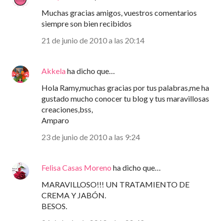
Muchas gracias amigos, vuestros comentarios
siempre son bien recibidos
21 de junio de 2010 a las 20:14
Akkela
ha dicho que…
Hola Ramy,muchas gracias por tus palabras,me ha
gustado mucho conocer tu blog y tus maravillosas
creaciones,bss,
Amparo
23 de junio de 2010 a las 9:24
Felisa Casas Moreno
ha dicho que…
MARAVILLOSO!!! UN TRATAMIENTO DE
CREMA Y JABÓN.
BESOS.