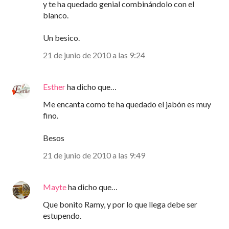
y te ha quedado genial combinándolo con el
blanco.
Un besico.
21 de junio de 2010 a las 9:24
Esther
ha dicho que…
Me encanta como te ha quedado el jabón es muy
fino.
Besos
21 de junio de 2010 a las 9:49
Mayte
ha dicho que…
Que bonito Ramy, y por lo que llega debe ser
estupendo.