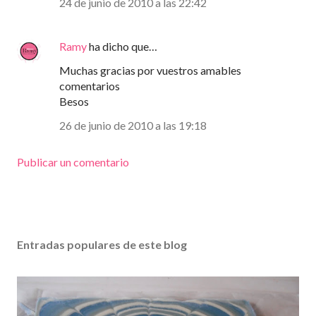
24 de junio de 2010 a las 22:42
Ramy
ha dicho que…
Muchas gracias por vuestros amables
comentarios
Besos
26 de junio de 2010 a las 19:18
Publicar un comentario
Entradas populares de este blog