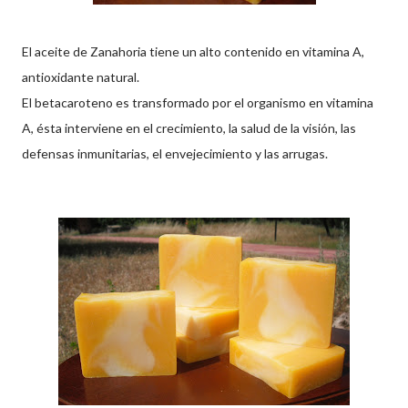
El aceite de Zanahoria tiene un alto contenido en vitamina A,
antioxidante natural.
El betacaroteno es transformado por el organismo en vitamina
A, ésta interviene en el crecimiento, la salud de la visión, las
defensas inmunitarias, el envejecimiento y las arrugas.