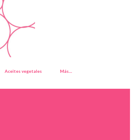
Aceites vegetales
Más…