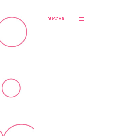
BUSCAR