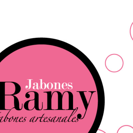
Ir al contenido principal