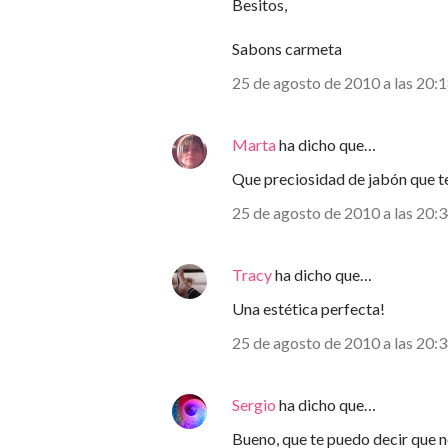
Besitos,
Sabons carmeta
25 de agosto de 2010 a las 20:
Marta
ha dicho que…
Que preciosidad de jabón que te
25 de agosto de 2010 a las 20:
Tracy
ha dicho que…
Una estética perfecta!
25 de agosto de 2010 a las 20:
Sergio
ha dicho que…
Bueno, que te puedo decir que n