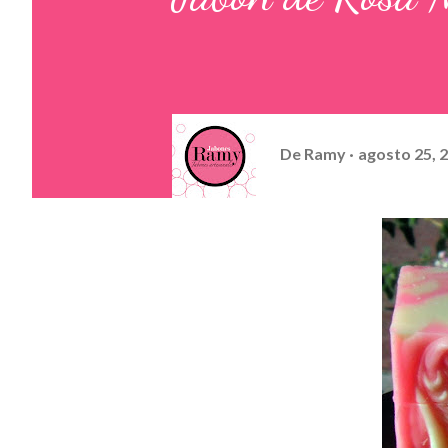
De
Ramy
agosto 25, 