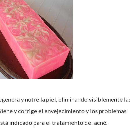
eviene y corrige el envejecimiento y los problemas
tá indicado para el tratamiento del acné.