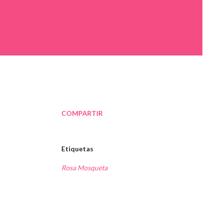
COMPARTIR
Etiquetas
Rosa Mosqueta