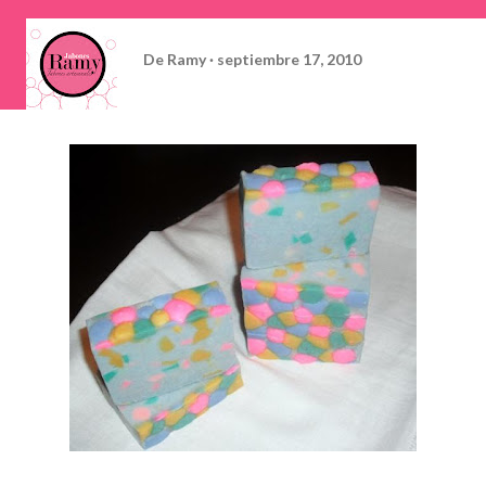
De
Ramy
septiembre 17, 2010