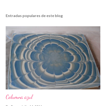
Entradas populares de este blog
Columna azul