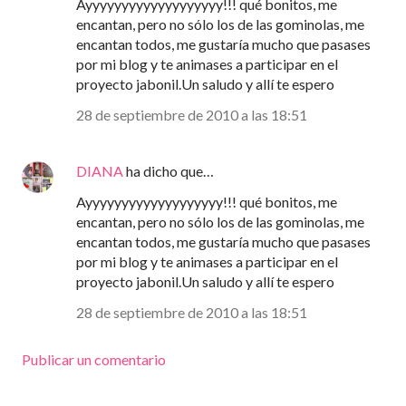
Ayyyyyyyyyyyyyyyyyyy!!! qué bonitos, me
encantan, pero no sólo los de las gominolas, me
encantan todos, me gustaría mucho que pasases
por mi blog y te animases a participar en el
proyecto jabonil.Un saludo y allí te espero
28 de septiembre de 2010 a las 18:51
DIANA
ha dicho que…
Ayyyyyyyyyyyyyyyyyyy!!! qué bonitos, me
encantan, pero no sólo los de las gominolas, me
encantan todos, me gustaría mucho que pasases
por mi blog y te animases a participar en el
proyecto jabonil.Un saludo y allí te espero
28 de septiembre de 2010 a las 18:51
Publicar un comentario