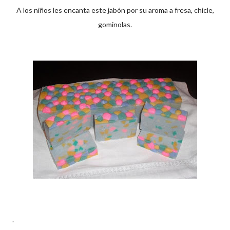
A los niños les encanta este jabón por su aroma a fresa, chicle,
gominolas.
.