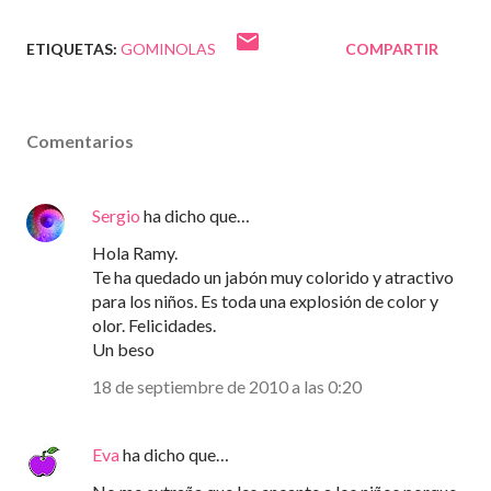
ETIQUETAS:
GOMINOLAS
COMPARTIR
Comentarios
Sergio
ha dicho que…
Hola Ramy.
Te ha quedado un jabón muy colorido y atractivo
para los niños. Es toda una explosión de color y
olor. Felicidades.
Un beso
18 de septiembre de 2010 a las 0:20
Eva
ha dicho que…