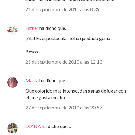
21 de septiembre de 2010 a las 0:39
Esther
ha dicho que…
¡Ala! Es espectacular te ha quedado genial.
Besos
21 de septiembre de 2010 a las 12:13
Marta
ha dicho que…
Que colorido mas intenso, dan ganas de jugar con
el , me gusta mucho.
27 de septiembre de 2010 a las 20:57
DIANA
ha dicho que…