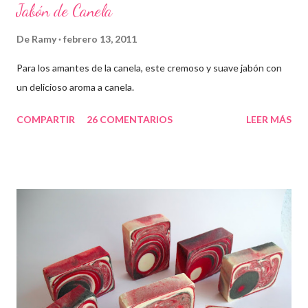
Jabón de Canela
De
Ramy
febrero 13, 2011
Para los amantes de la canela, este cremoso y suave jabón con
un delicioso aroma a canela.
COMPARTIR
26 COMENTARIOS
LEER MÁS