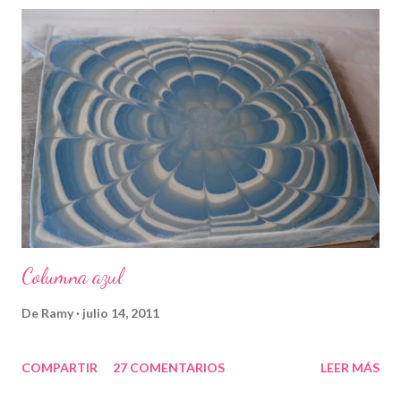
Columna azul
De
Ramy
julio 14, 2011
COMPARTIR
27 COMENTARIOS
LEER MÁS