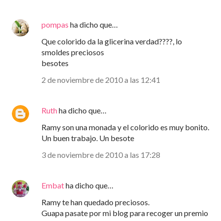
pompas
ha dicho que…
Que colorido da la glicerina verdad????, lo
smoldes preciosos
besotes
2 de noviembre de 2010 a las 12:41
Ruth
ha dicho que…
Ramy son una monada y el colorido es muy bonito.
Un buen trabajo. Un besote
3 de noviembre de 2010 a las 17:28
Embat
ha dicho que…
Ramy te han quedado preciosos.
Guapa pasate por mi blog para recoger un premio