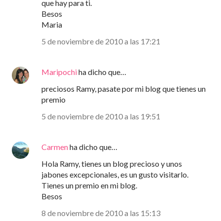
que hay para ti.
Besos
Maria
5 de noviembre de 2010 a las 17:21
Maripochi
ha dicho que…
preciosos Ramy, pasate por mi blog que tienes un
premio
5 de noviembre de 2010 a las 19:51
Carmen
ha dicho que…
Hola Ramy, tienes un blog precioso y unos
jabones excepcionales, es un gusto visitarlo.
Tienes un premio en mi blog.
Besos
8 de noviembre de 2010 a las 15:13