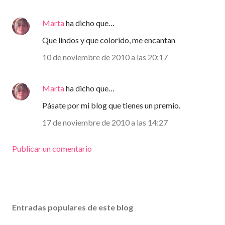
Marta
ha dicho que…
Que lindos y que colorido, me encantan
10 de noviembre de 2010 a las 20:17
Marta
ha dicho que…
Pásate por mi blog que tienes un premio.
17 de noviembre de 2010 a las 14:27
Publicar un comentario
Entradas populares de este blog