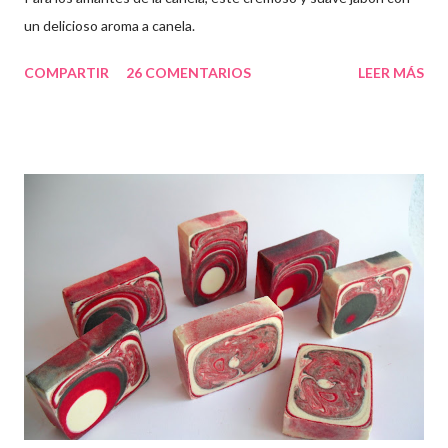
un delicioso aroma a canela.
COMPARTIR
26 COMENTARIOS
LEER MÁS