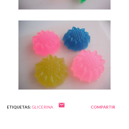
ETIQUETAS:
GLICERINA
COMPARTIR