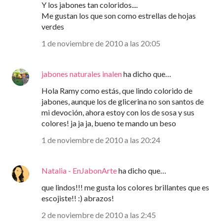
Y los jabones tan coloridos....
Me gustan los que son como estrellas de hojas
verdes
1 de noviembre de 2010 a las 20:05
jabones naturales inalen
ha dicho que…
Hola Ramy como estás, que lindo colorido de
jabones, aunque los de glicerina no son santos de
mi devoción, ahora estoy con los de sosa y sus
colores! ja ja ja, bueno te mando un beso
1 de noviembre de 2010 a las 20:24
Natalia - EnJabonArte
ha dicho que…
que lindos!!! me gusta los colores brillantes que es
escojiste!! :) abrazos!
2 de noviembre de 2010 a las 2:45