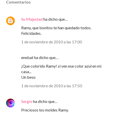
Comentarios
Su Majestad
ha dicho que…
Ramy, que bonitos te han quedado todos.
Felicidades.
1 de noviembre de 2010 a las 17:00
enebat ha dicho que…
¡Que colorido Ramy! si ven ese color azul en mi
casa...
Un beso
1 de noviembre de 2010 a las 17:50
Sergio
ha dicho que…
Preciosos los moldes Ramy.