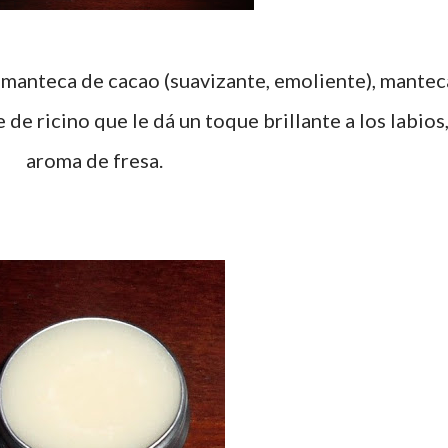
 manteca de cacao (suavizante, emoliente), mantec
e de ricino que le dá un toque brillante a los labios
aroma de fresa.