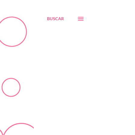
BUSCAR