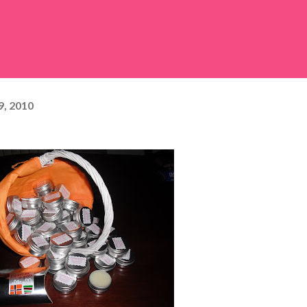
9, 2010