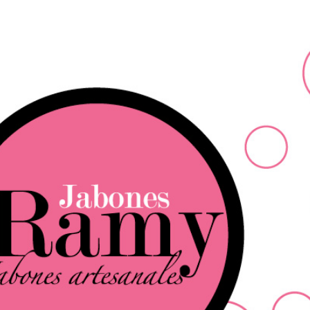
Ir al contenido principal