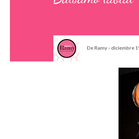
De
Ramy
diciembre 1