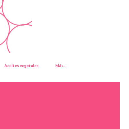
Aceites vegetales
Más…