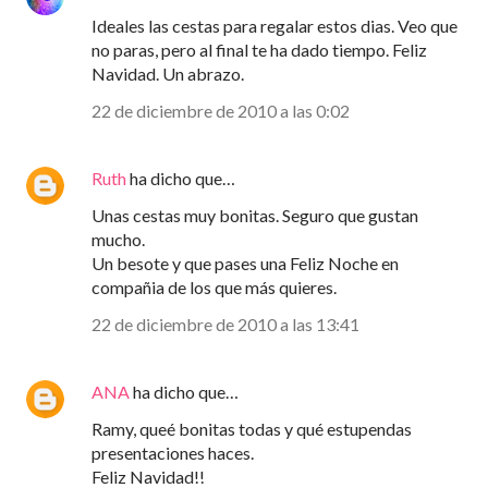
Ideales las cestas para regalar estos dias. Veo que
no paras, pero al final te ha dado tiempo. Feliz
Navidad. Un abrazo.
22 de diciembre de 2010 a las 0:02
Ruth
ha dicho que…
Unas cestas muy bonitas. Seguro que gustan
mucho.
Un besote y que pases una Feliz Noche en
compañia de los que más quieres.
22 de diciembre de 2010 a las 13:41
ANA
ha dicho que…
Ramy, queé bonitas todas y qué estupendas
presentaciones haces.
Feliz Navidad!!