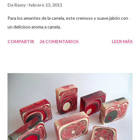
De
Ramy
febrero 13, 2011
Para los amantes de la canela, este cremoso y suave jabón con
un delicioso aroma a canela.
COMPARTIR
26 COMENTARIOS
LEER MÁS