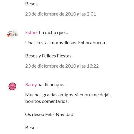
Besos
23 de diciembre de 2010 a las 2:01
Esther
ha dicho que…
Unas cestas maravillosas. Enhorabuena.
Besos y Felices Fiestas.
23 de diciembre de 2010 a las 13:22
Ramy
ha dicho que…
Muchas gracias amigos, siempre me dejáis
bonitos comentarios.
Os deseo Feliz Navidad
Besos