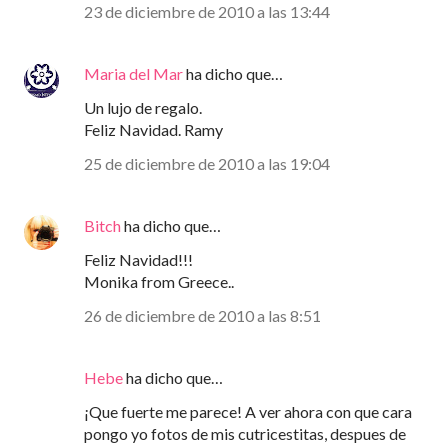
23 de diciembre de 2010 a las 13:44
Maria del Mar
ha dicho que…
Un lujo de regalo.
Feliz Navidad. Ramy
25 de diciembre de 2010 a las 19:04
Bitch
ha dicho que…
Feliz Navidad!!!
Monika from Greece..
26 de diciembre de 2010 a las 8:51
Hebe
ha dicho que…
¡Que fuerte me parece! A ver ahora con que cara
pongo yo fotos de mis cutricestitas, despues de