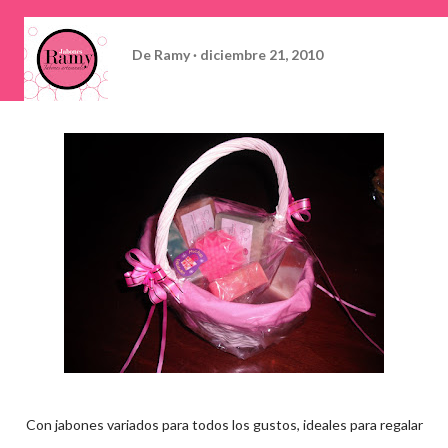
De
Ramy
diciembre 21, 2010
Con jabones variados para todos los gustos, ideales para regalar