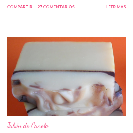
COMPARTIR
27 COMENTARIOS
LEER MÁS
Jabón de Canela