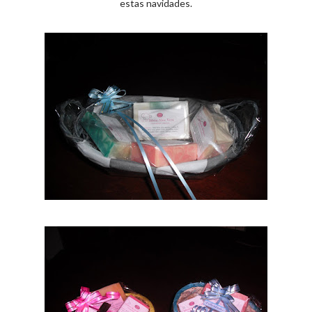
estas navidades.