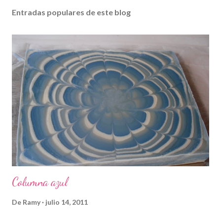
Entradas populares de este blog
Columna azul
De
Ramy
julio 14, 2011