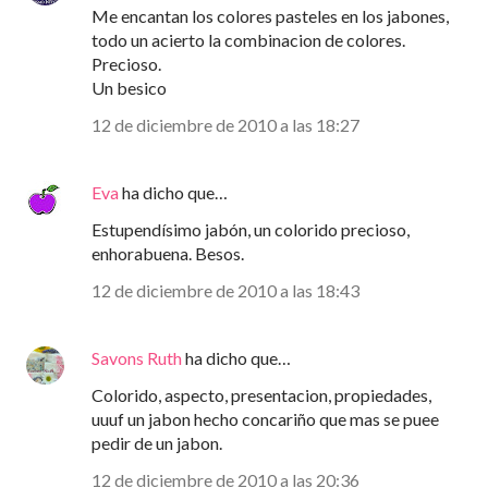
Me encantan los colores pasteles en los jabones,
todo un acierto la combinacion de colores.
Precioso.
Un besico
12 de diciembre de 2010 a las 18:27
Eva
ha dicho que…
Estupendísimo jabón, un colorido precioso,
enhorabuena. Besos.
12 de diciembre de 2010 a las 18:43
Savons Ruth
ha dicho que…
Colorido, aspecto, presentacion, propiedades,
uuuf un jabon hecho concariño que mas se puee
pedir de un jabon.
12 de diciembre de 2010 a las 20:36