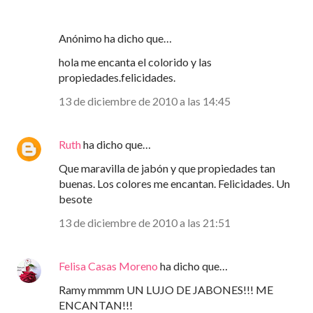
Anónimo ha dicho que…
hola me encanta el colorido y las
propiedades.felicidades.
13 de diciembre de 2010 a las 14:45
Ruth
ha dicho que…
Que maravilla de jabón y que propiedades tan
buenas. Los colores me encantan. Felicidades. Un
besote
13 de diciembre de 2010 a las 21:51
Felisa Casas Moreno
ha dicho que…
Ramy mmmm UN LUJO DE JABONES!!! ME
ENCANTAN!!!