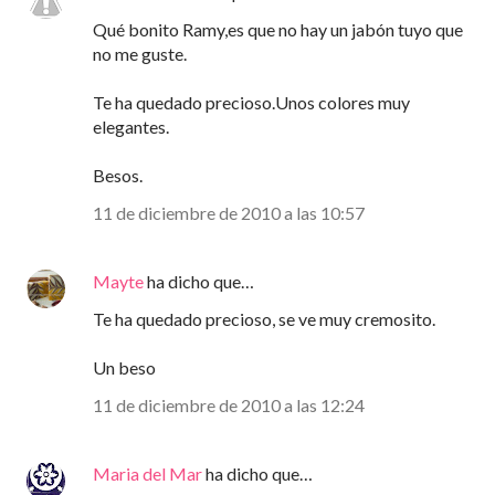
Qué bonito Ramy,es que no hay un jabón tuyo que
no me guste.
Te ha quedado precioso.Unos colores muy
elegantes.
Besos.
11 de diciembre de 2010 a las 10:57
Mayte
ha dicho que…
Te ha quedado precioso, se ve muy cremosito.
Un beso
11 de diciembre de 2010 a las 12:24
Maria del Mar
ha dicho que…