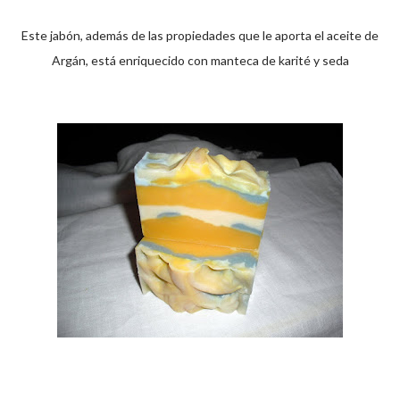
Este jabón, además de las propiedades que le aporta el aceite de
Argán, está enriquecido con manteca de karité y seda