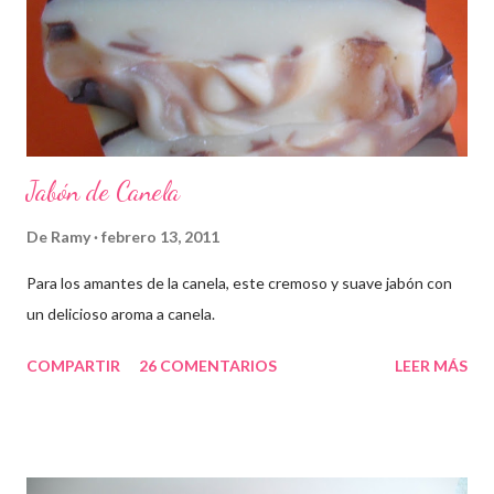
Jabón de Canela
De
Ramy
febrero 13, 2011
Para los amantes de la canela, este cremoso y suave jabón con
un delicioso aroma a canela.
COMPARTIR
26 COMENTARIOS
LEER MÁS