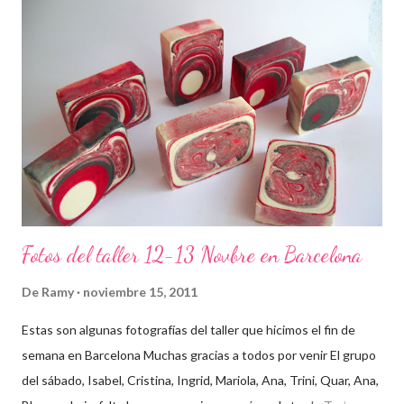
Fotos del taller 12-13 Novbre en Barcelona
De
Ramy
noviembre 15, 2011
Estas son algunas fotografías del taller que hicimos el fin de
semana en Barcelona Muchas gracias a todos por venir El grupo
del sábado, Isabel, Cristina, Ingrid, Mariola, Ana, Trini, Quar, Ana,