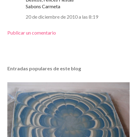
Sabons Carmeta
20 de diciembre de 2010 a las 8:19
Publicar un comentario
Entradas populares de este blog