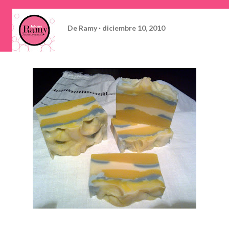
De
Ramy
diciembre 10, 2010