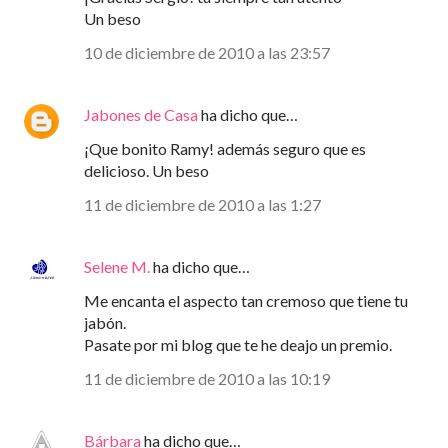
Un beso
10 de diciembre de 2010 a las 23:57
Jabones de Casa
ha dicho que…
¡Que bonito Ramy! además seguro que es
delicioso. Un beso
11 de diciembre de 2010 a las 1:27
Selene M.
ha dicho que…
Me encanta el aspecto tan cremoso que tiene tu
jabón.
Pasate por mi blog que te he deajo un premio.
11 de diciembre de 2010 a las 10:19
Bárbara
ha dicho que…