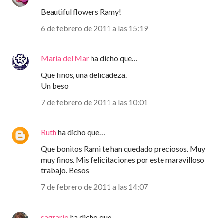
Beautiful flowers Ramy!
6 de febrero de 2011 a las 15:19
Maria del Mar
ha dicho que…
Que finos, una delicadeza.
Un beso
7 de febrero de 2011 a las 10:01
Ruth
ha dicho que…
Que bonitos Rami te han quedado preciosos. Muy
muy finos. Mis felicitaciones por este maravilloso
trabajo. Besos
7 de febrero de 2011 a las 14:07
sagrario
ha dicho que…