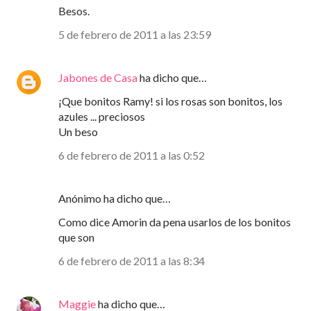
Besos.
5 de febrero de 2011 a las 23:59
Jabones de Casa
ha dicho que…
¡Que bonitos Ramy! si los rosas son bonitos, los
azules ... preciosos
Un beso
6 de febrero de 2011 a las 0:52
Anónimo ha dicho que…
Como dice Amorin da pena usarlos de los bonitos
que son
6 de febrero de 2011 a las 8:34
Maggie
ha dicho que…