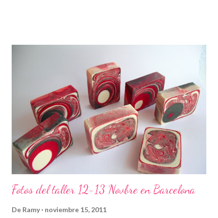
Fotos del taller 12-13 Novbre en Barcelona
De
Ramy
noviembre 15, 2011