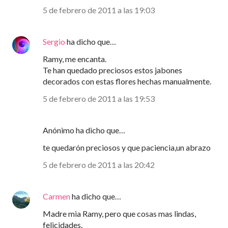
5 de febrero de 2011 a las 19:03
Sergio
ha dicho que…
Ramy, me encanta.
Te han quedado preciosos estos jabones
decorados con estas flores hechas manualmente.
5 de febrero de 2011 a las 19:53
Anónimo ha dicho que…
te quedarón preciosos y que paciencia,un abrazo
5 de febrero de 2011 a las 20:42
Carmen
ha dicho que…
Madre mia Ramy, pero que cosas mas lindas,
felicidades.