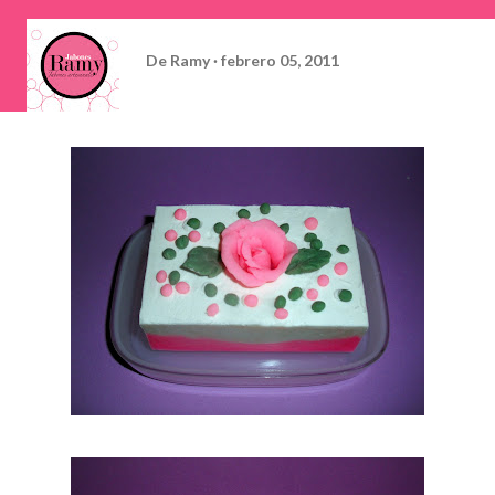
De
Ramy
febrero 05, 2011