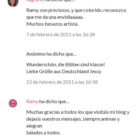
Ramy, son preciosos, y que colorido, reconozco
que me da una envidiaaaaa.
Muchos besazos artista.
7 de febrero de 2011 a las 16:28
Anónimo ha dicho que…
Wunderschön, die Blüten sind klasse!
Liebe Grüße aus Deutschland Jessy
12 de febrero de 2011 a las 16:58
Ramy
ha dicho que…
Muchas gracias a todos los que visitáis mi blog y
dejasis vuestros mensajes, siempre animan y
alegran
Saludos a todos.