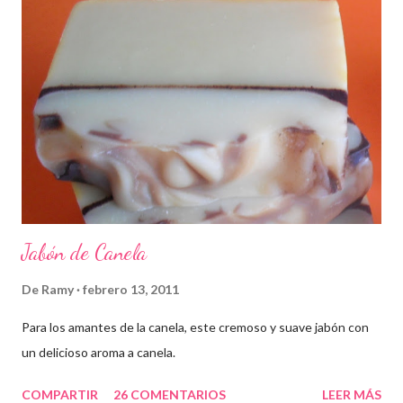
Jabón de Canela
De
Ramy
febrero 13, 2011
Para los amantes de la canela, este cremoso y suave jabón con
un delicioso aroma a canela.
COMPARTIR
26 COMENTARIOS
LEER MÁS