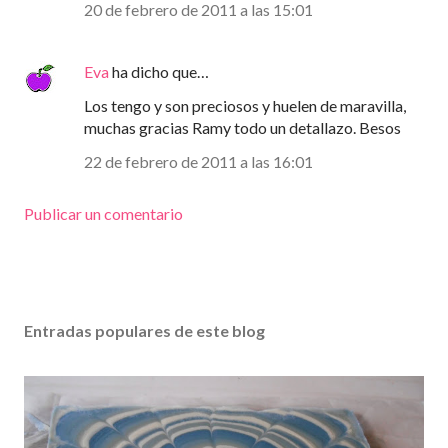
20 de febrero de 2011 a las 15:01
Eva
ha dicho que…
Los tengo y son preciosos y huelen de maravilla,
muchas gracias Ramy todo un detallazo. Besos
22 de febrero de 2011 a las 16:01
Publicar un comentario
Entradas populares de este blog