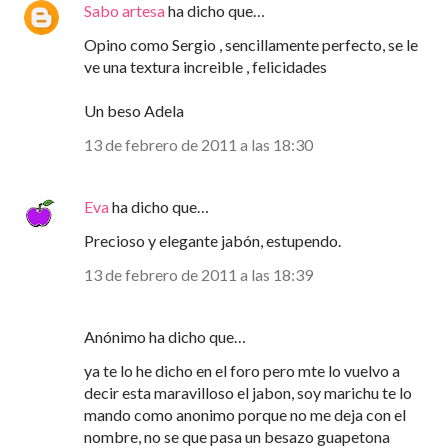
Sabo artesa
ha dicho que…
Opino como Sergio , sencillamente perfecto, se le
ve una textura increible , felicidades
Un beso Adela
13 de febrero de 2011 a las 18:30
Eva
ha dicho que…
Precioso y elegante jabón, estupendo.
13 de febrero de 2011 a las 18:39
Anónimo ha dicho que…
ya te lo he dicho en el foro pero mte lo vuelvo a
decir esta maravilloso el jabon, soy marichu te lo
mando como anonimo porque no me deja con el
nombre, no se que pasa un besazo guapetona