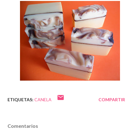
ETIQUETAS:
CANELA
COMPARTIR
Comentarios