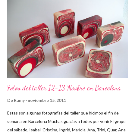
Fotos del taller 12-13 Novbre en Barcelona
De
Ramy
noviembre 15, 2011
Estas son algunas fotografías del taller que hicimos el fin de
semana en Barcelona Muchas gracias a todos por venir El grupo
del sábado, Isabel, Cristina, Ingrid, Mariola, Ana, Trini, Quar, Ana,