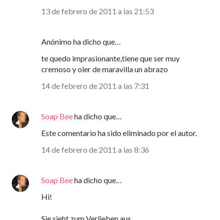
13 de febrero de 2011 a las 21:53
Anónimo ha dicho que…
te quedo imprasionante,tiene que ser muy
cremoso y oler de maravilla un abrazo
14 de febrero de 2011 a las 7:31
Soap Bee
ha dicho que…
Este comentario ha sido eliminado por el autor.
14 de febrero de 2011 a las 8:36
Soap Bee
ha dicho que…
Hi!
Sie sieht zum Verlieben aus...