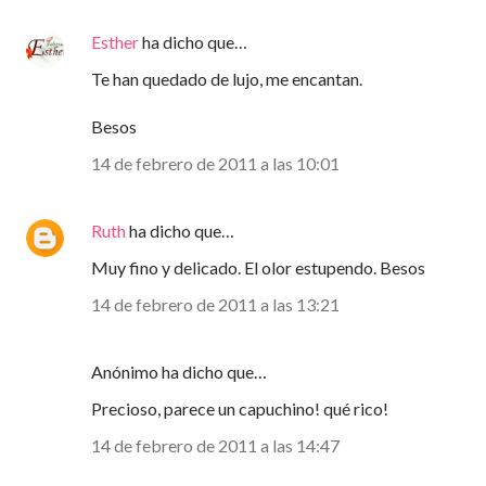
Esther
ha dicho que…
Te han quedado de lujo, me encantan.
Besos
14 de febrero de 2011 a las 10:01
Ruth
ha dicho que…
Muy fino y delicado. El olor estupendo. Besos
14 de febrero de 2011 a las 13:21
Anónimo ha dicho que…
Precioso, parece un capuchino! qué rico!
14 de febrero de 2011 a las 14:47