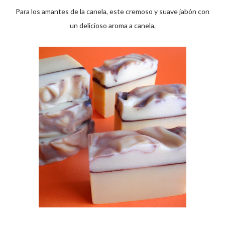
Para los amantes de la canela, este cremoso y suave jabón con
un delicioso aroma a canela.