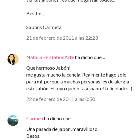
Besitos,
Sabons Carmeta
21 de febrero de 2011 a las 22:23
Natalia - EnJabonArte
ha dicho que…
Que hermoso Jabón!
me gusta mucho la canela. Realmente hago solo
para mi, porque a muchas personas les de alergia
este jabón. El tuyo quedo fascinante! felicidades :)
22 de febrero de 2011 a las 0:50
Carmen
ha dicho que…
Una pasada de jabon, maravilloso.
Besos.