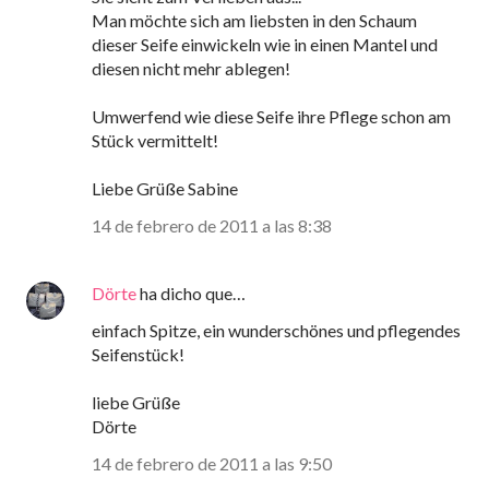
Man möchte sich am liebsten in den Schaum
dieser Seife einwickeln wie in einen Mantel und
diesen nicht mehr ablegen!
Umwerfend wie diese Seife ihre Pflege schon am
Stück vermittelt!
Liebe Grüße Sabine
14 de febrero de 2011 a las 8:38
Dörte
ha dicho que…
einfach Spitze, ein wunderschönes und pflegendes
Seifenstück!
liebe Grüße
Dörte
14 de febrero de 2011 a las 9:50