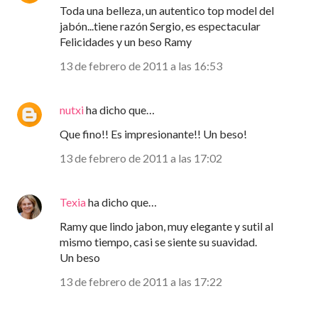
Toda una belleza, un autentico top model del
jabón...tiene razón Sergio, es espectacular
Felicidades y un beso Ramy
13 de febrero de 2011 a las 16:53
nutxi
ha dicho que…
Que fino!! Es impresionante!! Un beso!
13 de febrero de 2011 a las 17:02
Texia
ha dicho que…
Ramy que lindo jabon, muy elegante y sutil al
mismo tiempo, casi se siente su suavidad.
Un beso
13 de febrero de 2011 a las 17:22