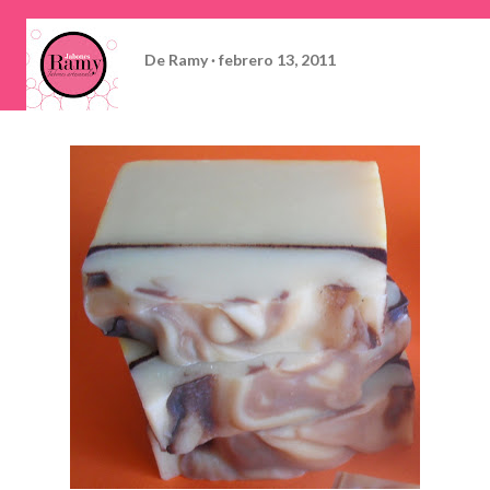
De
Ramy
febrero 13, 2011