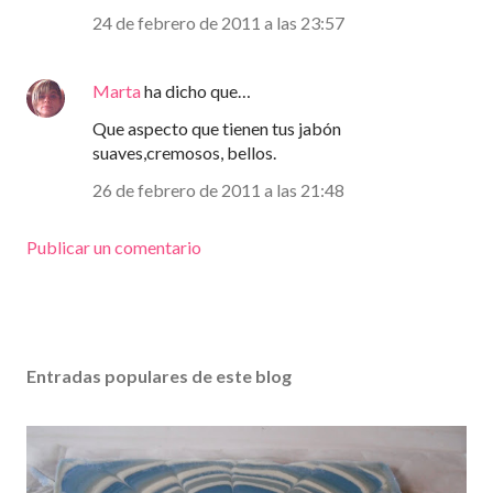
24 de febrero de 2011 a las 23:57
Marta
ha dicho que…
Que aspecto que tienen tus jabón
suaves,cremosos, bellos.
26 de febrero de 2011 a las 21:48
Publicar un comentario
Entradas populares de este blog