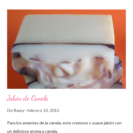
Jabón de Canela
De
Ramy
febrero 13, 2011
Para los amantes de la canela, este cremoso y suave jabón con
un delicioso aroma a canela.