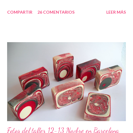
COMPARTIR
26 COMENTARIOS
LEER MÁS
Fotos del taller 12-13 Novbre en Barcelona