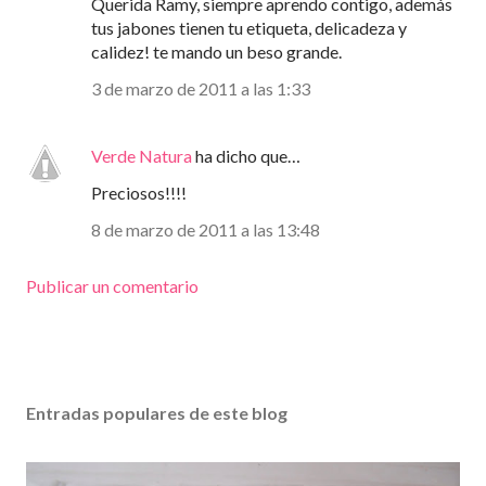
Querida Ramy, siempre aprendo contigo, además
tus jabones tienen tu etiqueta, delicadeza y
calidez! te mando un beso grande.
3 de marzo de 2011 a las 1:33
Verde Natura
ha dicho que…
Preciosos!!!!
8 de marzo de 2011 a las 13:48
Publicar un comentario
Entradas populares de este blog