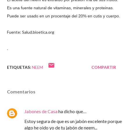
Es una fuente natural de vitaminas, minerales y proteinas.
Puede ser usado en un procentaje del 20% en cutis y cuerpo.
Fuente: Salud.bioetica.org
.
ETIQUETAS:
NEEM
COMPARTIR
Comentarios
Jabones de Casa
ha dicho que…
Estoy segura de que es un jabón excelente porque
algo he oido yo de tu jabón de neem...