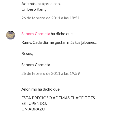
Además está precioso.
Un beso Ramy
26 de febrero de 2011 a las 18:51
Sabons Carmeta
ha dicho que…
Ramy, Cada día me gustan más tus jabones...
Besos,
Sabons Carmeta
26 de febrero de 2011 a las 19:59
Anónimo ha dicho que…
ESTA PRECIOSO ADEMAS EL ACEITE ES
ESTUPENDO.
UN ABRAZO