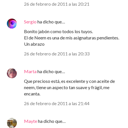
26 de febrero de 2011 a las 20:21
Sergio
ha dicho que…
Bonito jabón como todos los tuyos.
El de Neem es una de mis asignaturas pendientes.
Un abrazo
26 de febrero de 2011 a las 20:33
Marta
ha dicho que…
Que precioso está, es excelente y con aceite de
neem, tiene un aspecto tan suave y frágil, me
encanta.
26 de febrero de 2011 a las 21:44
Mayte
ha dicho que…