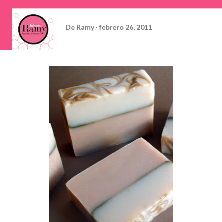
De
Ramy
febrero 26, 2011