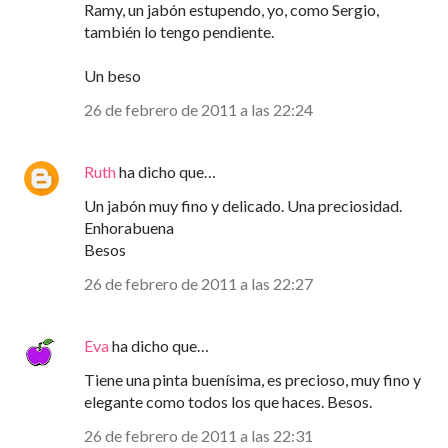
Ramy, un jabón estupendo, yo, como Sergio,
también lo tengo pendiente.
Un beso
26 de febrero de 2011 a las 22:24
Ruth
ha dicho que…
Un jabón muy fino y delicado. Una preciosidad.
Enhorabuena
Besos
26 de febrero de 2011 a las 22:27
Eva
ha dicho que…
Tiene una pinta buenísima, es precioso, muy fino y
elegante como todos los que haces. Besos.
26 de febrero de 2011 a las 22:31