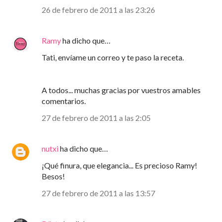
26 de febrero de 2011 a las 23:26
Ramy
ha dicho que…
Tati, envíame un correo y te paso la receta.
A todos... muchas gracias por vuestros amables
comentarios.
27 de febrero de 2011 a las 2:05
nutxi
ha dicho que…
¡Qué finura, que elegancia... Es precioso Ramy!
Besos!
27 de febrero de 2011 a las 13:57