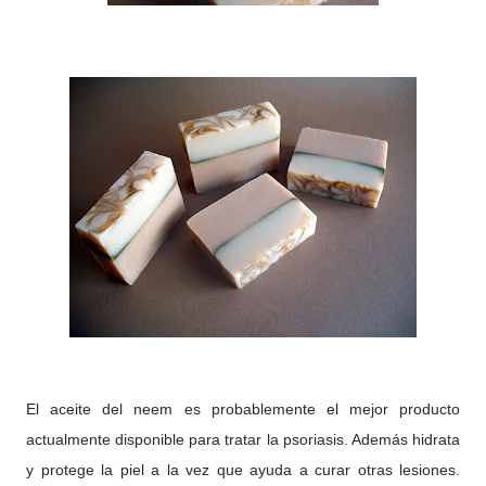
El aceite del neem es probablemente el mejor producto
actualmente disponible para tratar la psoriasis. Además hidrata
y protege la piel a la vez que ayuda a curar otras lesiones.