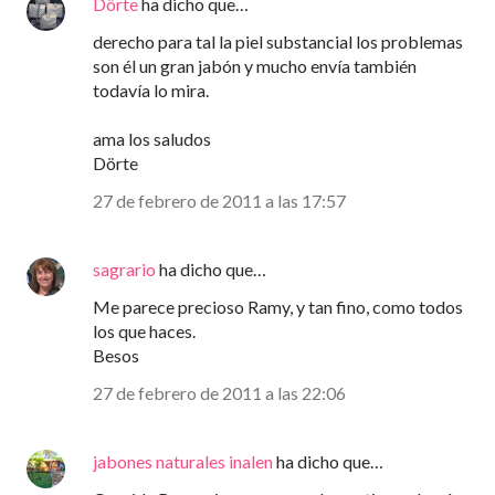
Dörte
ha dicho que…
derecho para tal la piel substancial los problemas
son él un gran jabón y mucho envía también
todavía lo mira.
ama los saludos
Dörte
27 de febrero de 2011 a las 17:57
sagrario
ha dicho que…
Me parece precioso Ramy, y tan fino, como todos
los que haces.
Besos
27 de febrero de 2011 a las 22:06
jabones naturales inalen
ha dicho que…