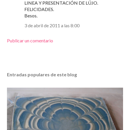
LINEA Y PRESENTACIÓN DE LÚJO.
FELICIDADES.
Besos.
3 de abril de 2011 a las 8:00
Publicar un comentario
Entradas populares de este blog