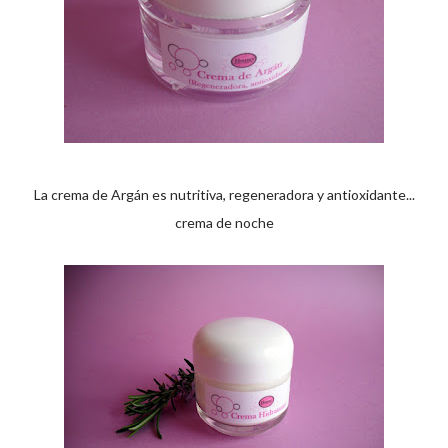
La crema de Argán es nutritiva, regeneradora y antioxidante...
crema de noche