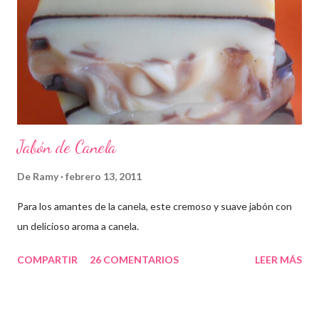
Jabón de Canela
De
Ramy
febrero 13, 2011
Para los amantes de la canela, este cremoso y suave jabón con
un delicioso aroma a canela.
COMPARTIR
26 COMENTARIOS
LEER MÁS