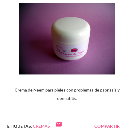
Crema de Neem para pieles con problemas de psoriasis y
dermatitis.
ETIQUETAS:
CREMAS
COMPARTIR