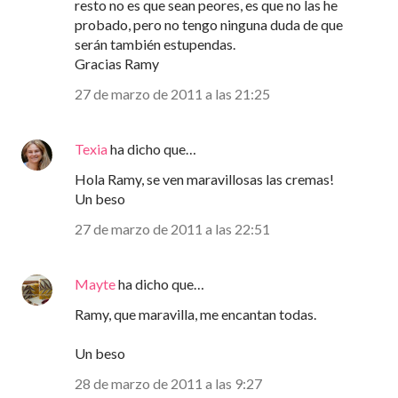
resto no es que sean peores, es que no las he
probado, pero no tengo ninguna duda de que
serán también estupendas.
Gracias Ramy
27 de marzo de 2011 a las 21:25
Texia
ha dicho que…
Hola Ramy, se ven maravillosas las cremas!
Un beso
27 de marzo de 2011 a las 22:51
Mayte
ha dicho que…
Ramy, que maravilla, me encantan todas.
Un beso
28 de marzo de 2011 a las 9:27