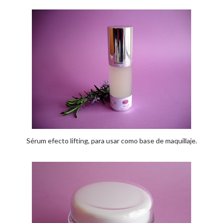
Sérum efecto lifting, para usar como base de maquillaje.