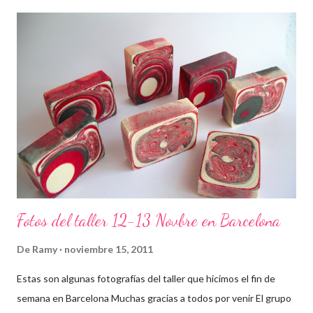
Fotos del taller 12-13 Novbre en Barcelona
De
Ramy
noviembre 15, 2011
Estas son algunas fotografías del taller que hicimos el fin de
semana en Barcelona Muchas gracias a todos por venir El grupo