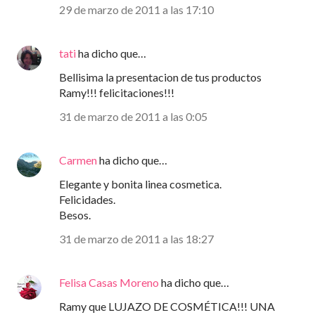
29 de marzo de 2011 a las 17:10
tati
ha dicho que…
Bellisima la presentacion de tus productos
Ramy!!! felicitaciones!!!
31 de marzo de 2011 a las 0:05
Carmen
ha dicho que…
Elegante y bonita linea cosmetica.
Felicidades.
Besos.
31 de marzo de 2011 a las 18:27
Felisa Casas Moreno
ha dicho que…
Ramy que LUJAZO DE COSMÉTICA!!! UNA