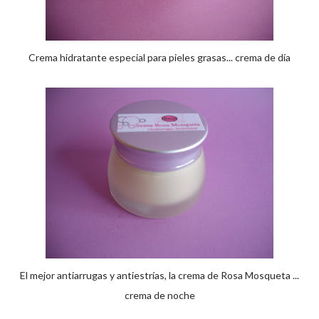
Crema hidratante especial para pieles grasas... crema de día
El mejor antiarrugas y antiestrías, la crema de Rosa Mosqueta ...
crema de noche