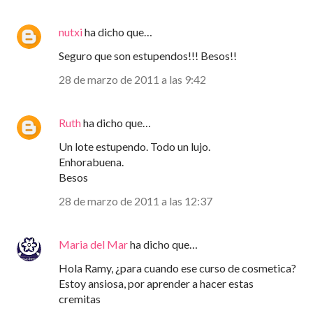
nutxi
ha dicho que…
Seguro que son estupendos!!! Besos!!
28 de marzo de 2011 a las 9:42
Ruth
ha dicho que…
Un lote estupendo. Todo un lujo.
Enhorabuena.
Besos
28 de marzo de 2011 a las 12:37
Maria del Mar
ha dicho que…
Hola Ramy, ¿para cuando ese curso de cosmetica?
Estoy ansiosa, por aprender a hacer estas
cremitas