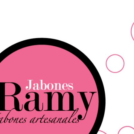
Ir al contenido principal