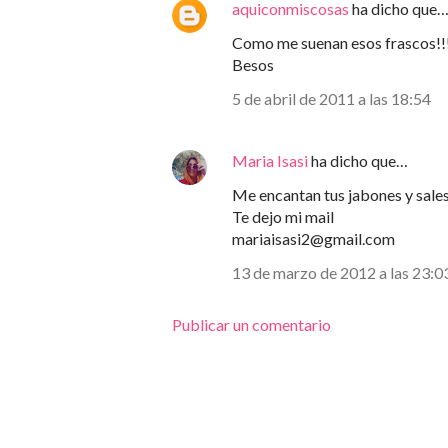
aquiconmiscosas
ha dicho que
Como me suenan esos frascos!!!
Besos
5 de abril de 2011 a las 18:54
Maria Isasi
ha dicho que…
Me encantan tus jabones y sales
Te dejo mi mail
mariaisasi2@gmail.com
13 de marzo de 2012 a las 23:0
Publicar un comentario