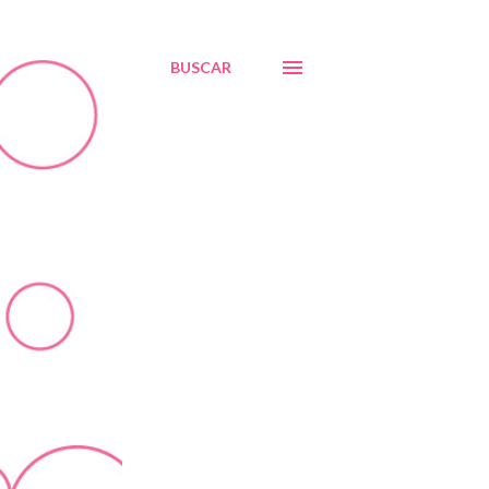
BUSCAR