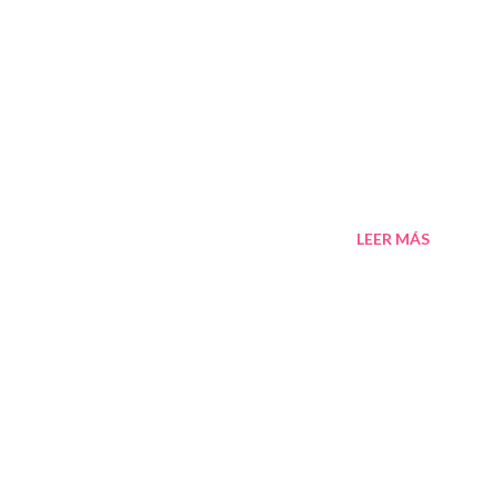
LEER MÁS