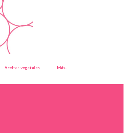
Aceites vegetales
Más…