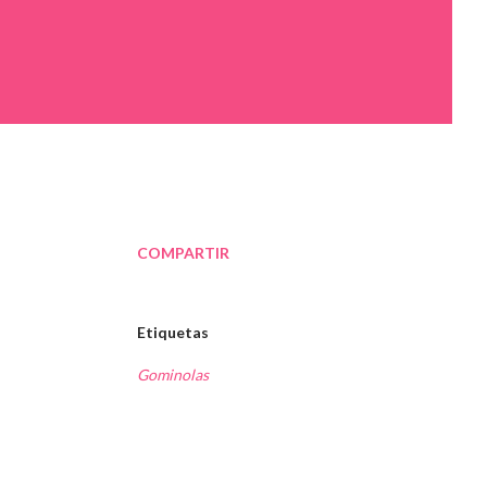
COMPARTIR
Etiquetas
Gominolas