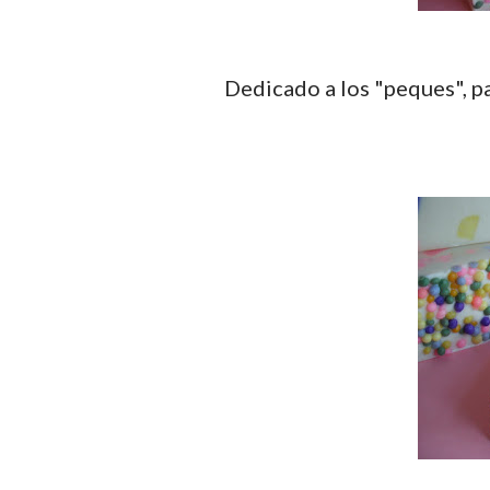
Dedicado a los "peques", p