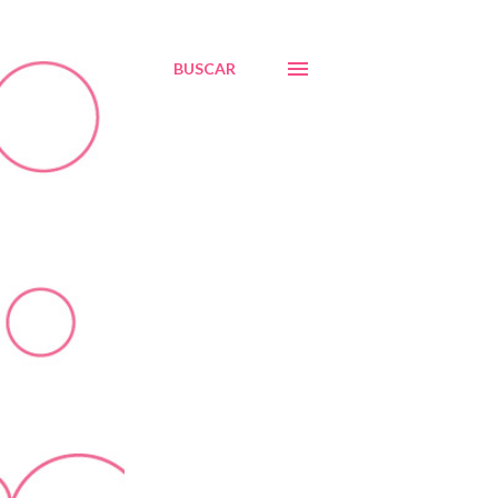
BUSCAR