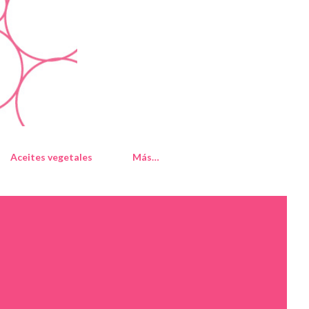
Aceites vegetales
Más…