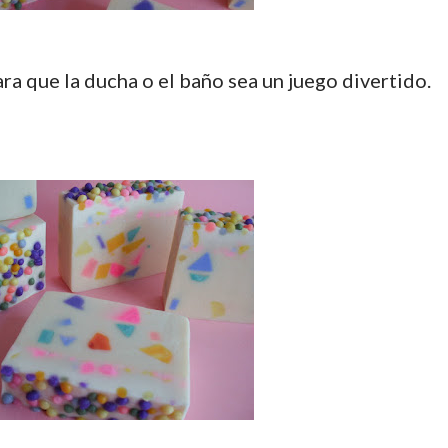
ara que la ducha o el baño sea un juego divertido.