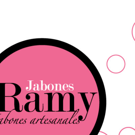
Ir al contenido principal