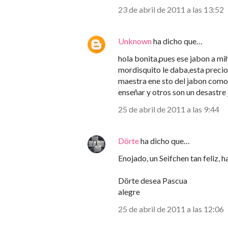
23 de abril de 2011 a las 13:52
Unknown
ha dicho que…
hola bonita,pues ese jabon a mi
mordisquito le daba,esta preci
maestra ene sto del jabon como
enseñar y otros son un desastre
25 de abril de 2011 a las 9:44
Dörte
ha dicho que…
Enojado, un Seifchen tan feliz, 
Dörte desea Pascua
alegre
25 de abril de 2011 a las 12:06