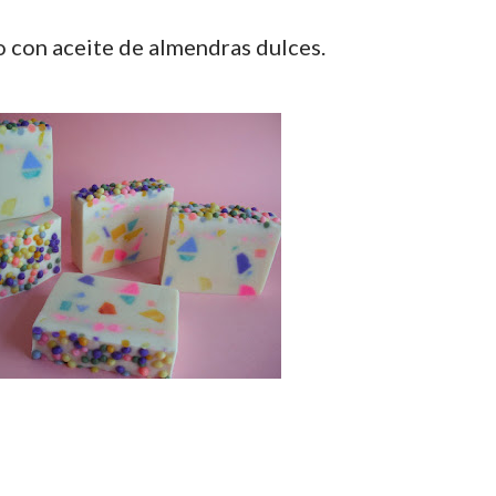
o con aceite de almendras dulces.