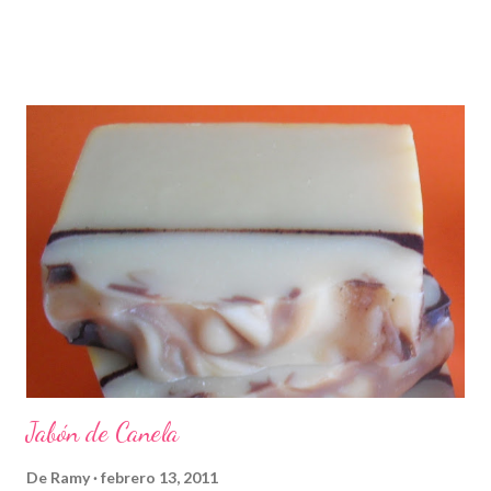
Jabón de Canela
De
Ramy
febrero 13, 2011