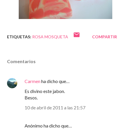
ETIQUETAS:
ROSA MOSQUETA
COMPARTIR
Comentarios
Carmen
ha dicho que…
Es divino este jabon.
Besos.
10 de abril de 2011 a las 21:57
Anónimo ha dicho que…