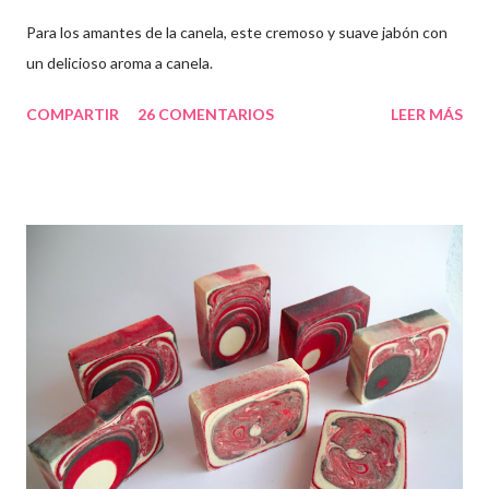
Para los amantes de la canela, este cremoso y suave jabón con
un delicioso aroma a canela.
COMPARTIR
26 COMENTARIOS
LEER MÁS