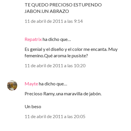
TE QUEDO PRECIOSO ESTUPENDO
JABON.UN ABRAZO
11 de abril de 2011 a las 9:14
Repatrix
ha dicho que…
Es genial y el diseño y el color me encanta. Muy
femenino.Qué aroma le pusiste?
11 de abril de 2011 a las 10:20
Mayte
ha dicho que…
Precioso Ramy, una maravilla de jabón.
Un beso
11 de abril de 2011 a las 20:05