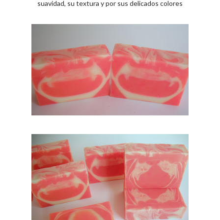
suavidad, su textura y por sus delicados colores