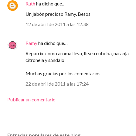
Ruth
ha dicho que…
Un jabón precioso Ramy. Besos
12 de abril de 2011 a las 12:38
Ramy
ha dicho que…
Repatrix, como aroma lleva, litsea cubeba, naranja
citronela y sándalo
Muchas gracias por los comentarios
22 de abril de 2011 a las 17:24
Publicar un comentario
Entradas populares de este blog