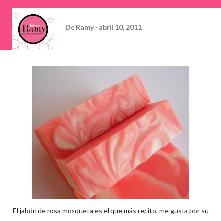
De
Ramy
abril 10, 2011
El jabón de rosa mosqueta es el que más repito, me gusta por su