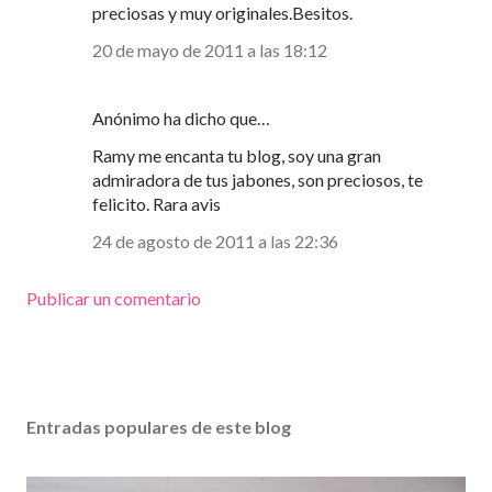
preciosas y muy originales.Besitos.
20 de mayo de 2011 a las 18:12
Anónimo ha dicho que…
Ramy me encanta tu blog, soy una gran
admiradora de tus jabones, son preciosos, te
felicito. Rara avis
24 de agosto de 2011 a las 22:36
Publicar un comentario
Entradas populares de este blog