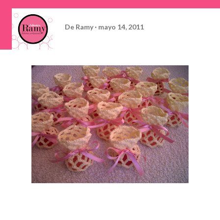
De
Ramy
mayo 14, 2011