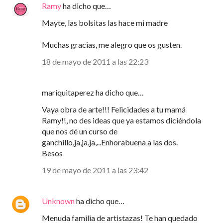
Ramy
ha dicho que…
Mayte, las bolsitas las hace mi madre
Muchas gracias, me alegro que os gusten.
18 de mayo de 2011 a las 22:23
mariquitaperez ha dicho que…
Vaya obra de arte!!! Felicidades a tu mamá
Ramy!!, no des ideas que ya estamos diciéndola
que nos dé un curso de
ganchillo,ja,ja,ja,...Enhorabuena a las dos.
Besos
19 de mayo de 2011 a las 23:42
Unknown
ha dicho que…
Menuda familia de artistazas! Te han quedado