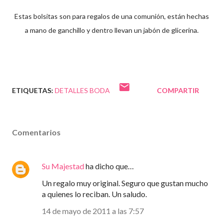
Estas bolsitas son para regalos de una comunión, están hechas
a mano de ganchillo y dentro llevan un jabón de glicerina.
ETIQUETAS:
DETALLES BODA
COMPARTIR
Comentarios
Su Majestad
ha dicho que…
Un regalo muy original. Seguro que gustan mucho
a quienes lo reciban. Un saludo.
14 de mayo de 2011 a las 7:57