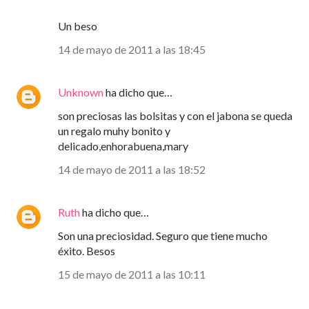
Un beso
14 de mayo de 2011 a las 18:45
Unknown
ha dicho que…
son preciosas las bolsitas y con el jabona se queda
un regalo muhy bonito y
delicado,enhorabuena,mary
14 de mayo de 2011 a las 18:52
Ruth
ha dicho que…
Son una preciosidad. Seguro que tiene mucho
éxito. Besos
15 de mayo de 2011 a las 10:11