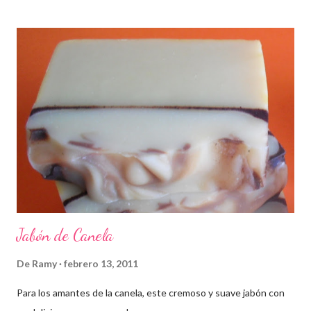
Jabón de Canela
De
Ramy
febrero 13, 2011
Para los amantes de la canela, este cremoso y suave jabón con