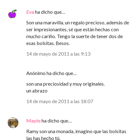
Eva
ha dicho que…
Son una maravilla, un regalo precioso, además de
ser impresionantes, sé que están hechas con
mucho cariño. Tengo la suerte de tener dos de
esas bolsitas. Besos.
14 de mayo de 2011 a las 9:13
Anónimo ha dicho que…
son una preciosidad y muy originales.
un abrazo
14 de mayo de 2011 a las 18:07
Mayte
ha dicho que…
Ramy son una monada, imagino que las bolsitas
las has hecho tú.