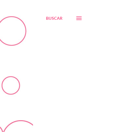
BUSCAR