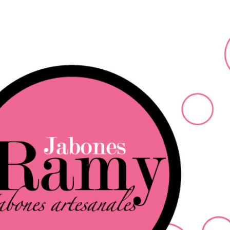
Ir al contenido principal