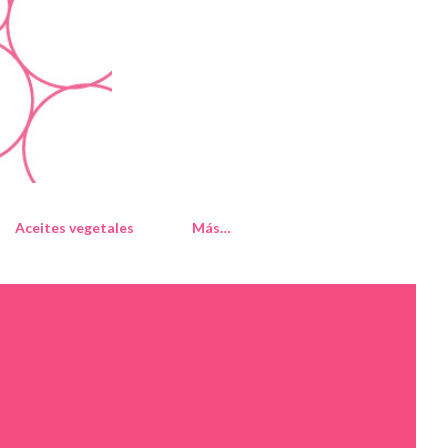
Aceites vegetales
Más…