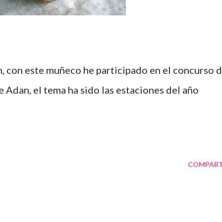
e Adan, el tema ha sido las estaciones del año
COMPART