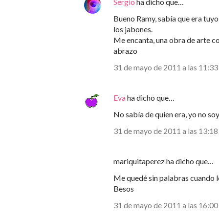
Sergio
ha dicho que…
Bueno Ramy, sabía que era tuyo, 
los jabones.
Me encanta, una obra de arte con
abrazo
31 de mayo de 2011 a las 11:33
Eva
ha dicho que…
No sabía de quien era, yo no soy
31 de mayo de 2011 a las 13:18
mariquitaperez ha dicho que…
Me quedé sin palabras cuando lo
Besos
31 de mayo de 2011 a las 16:00