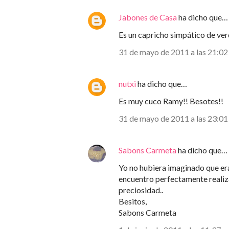
Jabones de Casa
ha dicho que…
Es un capricho simpático de ve
31 de mayo de 2011 a las 21:02
nutxi
ha dicho que…
Es muy cuco Ramy!! Besotes!!
31 de mayo de 2011 a las 23:01
Sabons Carmeta
ha dicho que…
Yo no hubiera imaginado que era 
encuentro perfectamente realizad
preciosidad..
Besitos,
Sabons Carmeta