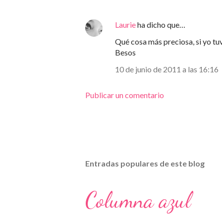
Laurie
ha dicho que…
Qué cosa más preciosa, si yo tuv
Besos
10 de junio de 2011 a las 16:16
Publicar un comentario
Entradas populares de este blog
Columna azul