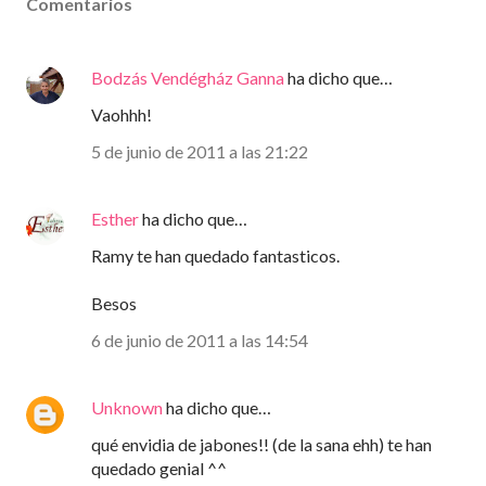
Comentarios
Bodzás Vendégház Ganna
ha dicho que…
Vaohhh!
5 de junio de 2011 a las 21:22
Esther
ha dicho que…
Ramy te han quedado fantasticos.
Besos
6 de junio de 2011 a las 14:54
Unknown
ha dicho que…
qué envidia de jabones!! (de la sana ehh) te han
quedado genial ^^