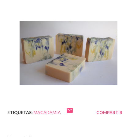
ETIQUETAS:
MACADAMIA
COMPARTIR