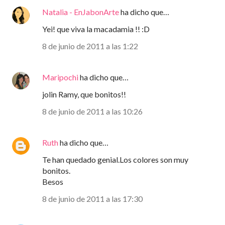
Natalia - EnJabonArte
ha dicho que…
Yei! que viva la macadamia !! :D
8 de junio de 2011 a las 1:22
Maripochi
ha dicho que…
jolin Ramy, que bonitos!!
8 de junio de 2011 a las 10:26
Ruth
ha dicho que…
Te han quedado genial.Los colores son muy
bonitos.
Besos
8 de junio de 2011 a las 17:30