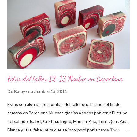
Fotos del taller 12-13 Novbre en Barcelona
De
Ramy
noviembre 15, 2011
Estas son algunas fotografías del taller que hicimos el fin de
semana en Barcelona Muchas gracias a todos por venir El grupo
del sábado, Isabel, Cristina, Ingrid, Mariola, Ana, Trini, Quar, Ana,
Blanca y Luis, falta Laura que se incorporó por la tarde Todo