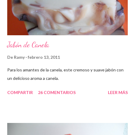
Jabón de Canela
De
Ramy
febrero 13, 2011
Para los amantes de la canela, este cremoso y suave jabón con
un delicioso aroma a canela.
COMPARTIR
26 COMENTARIOS
LEER MÁS