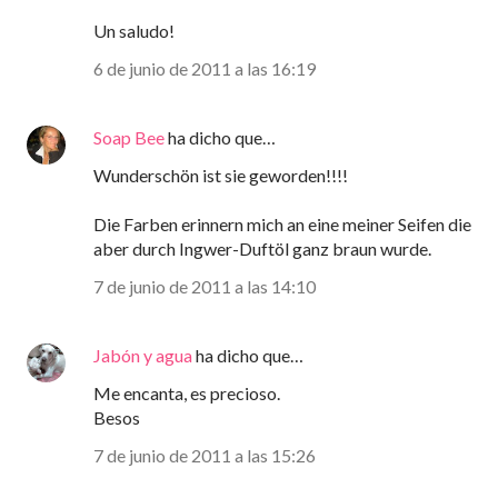
Un saludo!
6 de junio de 2011 a las 16:19
Soap Bee
ha dicho que…
Wunderschön ist sie geworden!!!!
Die Farben erinnern mich an eine meiner Seifen die
aber durch Ingwer-Duftöl ganz braun wurde.
7 de junio de 2011 a las 14:10
Jabón y agua
ha dicho que…
Me encanta, es precioso.
Besos
7 de junio de 2011 a las 15:26