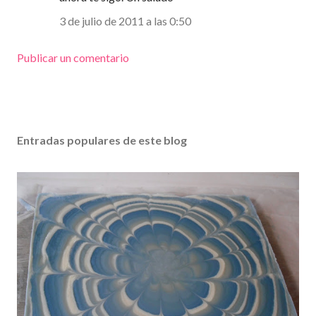
3 de julio de 2011 a las 0:50
Publicar un comentario
Entradas populares de este blog