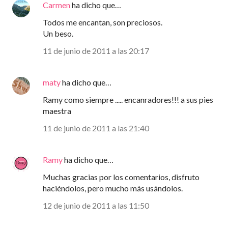
Carmen
ha dicho que…
Todos me encantan, son preciosos.
Un beso.
11 de junio de 2011 a las 20:17
maty
ha dicho que…
Ramy como siempre ..... encanradores!!! a sus pies
maestra
11 de junio de 2011 a las 21:40
Ramy
ha dicho que…
Muchas gracias por los comentarios, disfruto
haciéndolos, pero mucho más usándolos.
12 de junio de 2011 a las 11:50