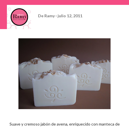
De
Ramy
julio 12, 2011
Suave y cremoso jabón de avena, enriquecido con manteca de