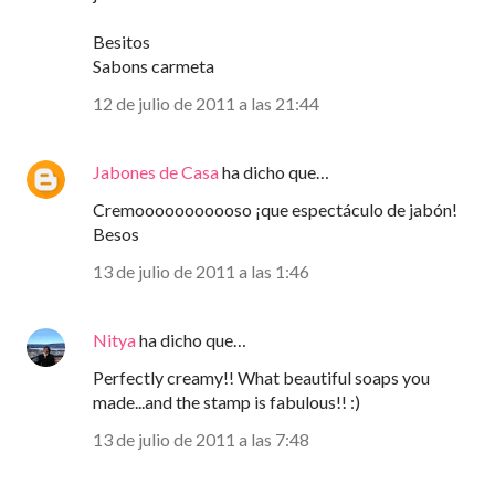
Besitos
Sabons carmeta
12 de julio de 2011 a las 21:44
Jabones de Casa
ha dicho que…
Cremooooooooooso ¡que espectáculo de jabón!
Besos
13 de julio de 2011 a las 1:46
Nitya
ha dicho que…
Perfectly creamy!! What beautiful soaps you
made...and the stamp is fabulous!! :)
13 de julio de 2011 a las 7:48