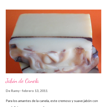
Jabón de Canela
De
Ramy
febrero 13, 2011
Para los amantes de la canela, este cremoso y suave jabón con