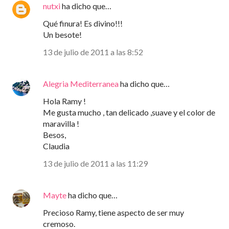
nutxi
ha dicho que…
Qué finura! Es divino!!!
Un besote!
13 de julio de 2011 a las 8:52
Alegria Mediterranea
ha dicho que…
Hola Ramy !
Me gusta mucho , tan delicado ,suave y el color de
maravilla !
Besos,
Claudia
13 de julio de 2011 a las 11:29
Mayte
ha dicho que…
Precioso Ramy, tiene aspecto de ser muy
cremoso.