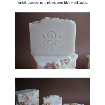
karité, especial para pieles sensibles y delicadas.