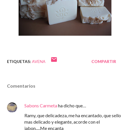
ETIQUETAS:
AVENA
COMPARTIR
Comentarios
Sabons Carmeta
ha dicho que…
Ramy, que delicadeza, me ha encantado, que sello
mas delicado y elegante, acorde con el
jabon.....Me encanta