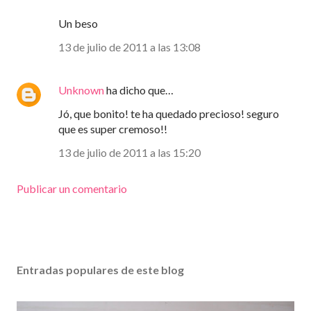
Un beso
13 de julio de 2011 a las 13:08
Unknown
ha dicho que…
Jó, que bonito! te ha quedado precioso! seguro
que es super cremoso!!
13 de julio de 2011 a las 15:20
Publicar un comentario
Entradas populares de este blog