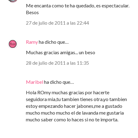
Me encanta como te ha quedado, es espectacular.
Besos
27 de julio de 2011 a las 22:44
Ramy
ha dicho que…
Muchas gracias amigas... un beso
28 de julio de 2011 a las 11:35
Maribel
ha dicho que…
Hola ROmy muchas gracias por hacerte
seguidora mia,tu tambien tienes otra,yo tambien
estoy empezando hacer jabones,me a gustado
mucho mucho mucho el de lavanda me gustaria
mucho saber como lo haces si no te importa.