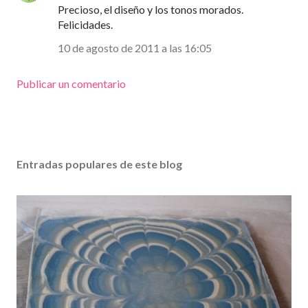
Precioso, el diseño y los tonos morados.
Felicidades.
10 de agosto de 2011 a las 16:05
Publicar un comentario
Entradas populares de este blog