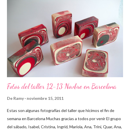
Fotos del taller 12-13 Novbre en Barcelona
De
Ramy
noviembre 15, 2011
Estas son algunas fotografías del taller que hicimos el fin de
semana en Barcelona Muchas gracias a todos por venir El grupo
del sábado, Isabel, Cristina, Ingrid, Mariola, Ana, Trini, Quar, Ana,