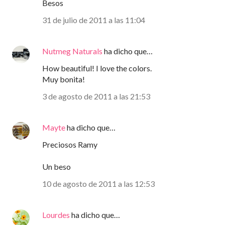
Besos
31 de julio de 2011 a las 11:04
Nutmeg Naturals
ha dicho que…
How beautiful! I love the colors.
Muy bonita!
3 de agosto de 2011 a las 21:53
Mayte
ha dicho que…
Preciosos Ramy
Un beso
10 de agosto de 2011 a las 12:53
Lourdes
ha dicho que…