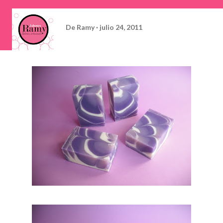
De
Ramy
julio 24, 2011