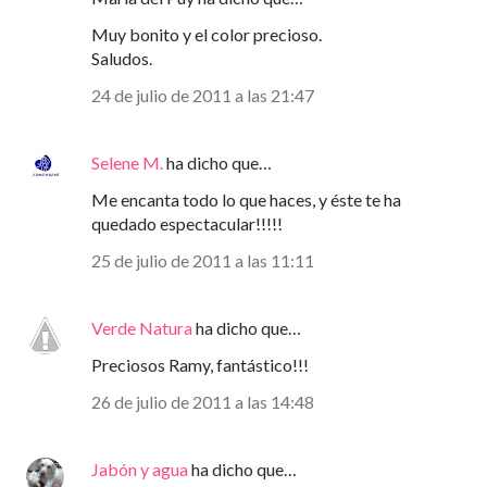
Muy bonito y el color precioso.
Saludos.
24 de julio de 2011 a las 21:47
Selene M.
ha dicho que…
Me encanta todo lo que haces, y éste te ha
quedado espectacular!!!!!
25 de julio de 2011 a las 11:11
Verde Natura
ha dicho que…
Preciosos Ramy, fantástico!!!
26 de julio de 2011 a las 14:48
Jabón y agua
ha dicho que…