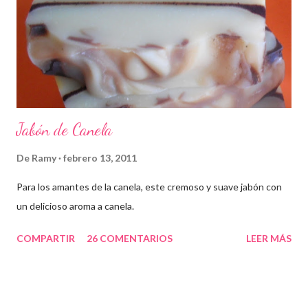
Jabón de Canela
De
Ramy
febrero 13, 2011
Para los amantes de la canela, este cremoso y suave jabón con
un delicioso aroma a canela.
COMPARTIR
26 COMENTARIOS
LEER MÁS