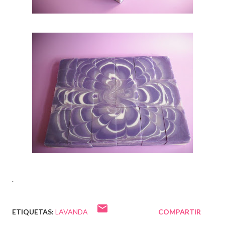
.
ETIQUETAS:
LAVANDA
COMPARTIR