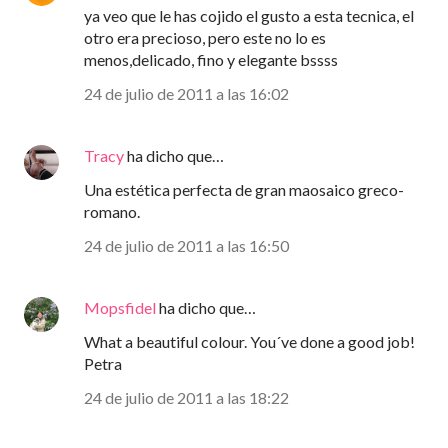
ya veo que le has cojido el gusto a esta tecnica, el
otro era precioso, pero este no lo es
menos,delicado, fino y elegante bssss
24 de julio de 2011 a las 16:02
Tracy
ha dicho que…
Una estética perfecta de gran maosaico greco-
romano.
24 de julio de 2011 a las 16:50
Mopsfidel
ha dicho que…
What a beautiful colour. You´ve done a good job!
Petra
24 de julio de 2011 a las 18:22