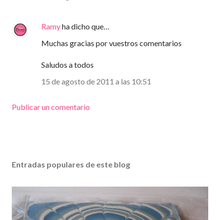
Ramy
ha dicho que…
Muchas gracias por vuestros comentarios
Saludos a todos
15 de agosto de 2011 a las 10:51
Publicar un comentario
Entradas populares de este blog