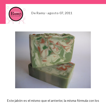
De
Ramy
agosto 07, 2011
Este jabón es el mismo que el anterior, la misma fórmula con los