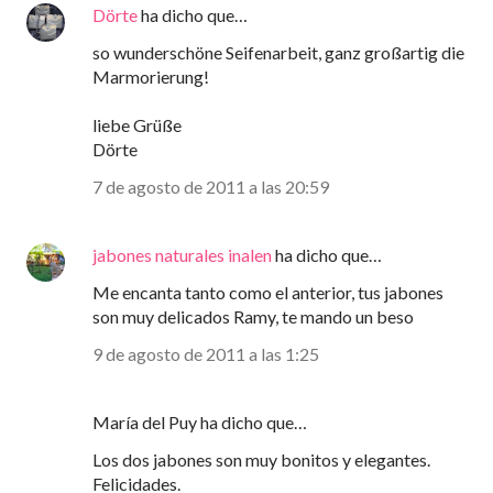
Dörte
ha dicho que…
so wunderschöne Seifenarbeit, ganz großartig die
Marmorierung!
liebe Grüße
Dörte
7 de agosto de 2011 a las 20:59
jabones naturales inalen
ha dicho que…
Me encanta tanto como el anterior, tus jabones
son muy delicados Ramy, te mando un beso
9 de agosto de 2011 a las 1:25
María del Puy ha dicho que…
Los dos jabones son muy bonitos y elegantes.
Felicidades.