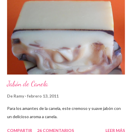
Jabón de Canela
De
Ramy
febrero 13, 2011
Para los amantes de la canela, este cremoso y suave jabón con
un delicioso aroma a canela.
COMPARTIR
26 COMENTARIOS
LEER MÁS