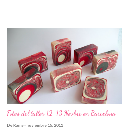
Fotos del taller 12-13 Novbre en Barcelona
De
Ramy
noviembre 15, 2011