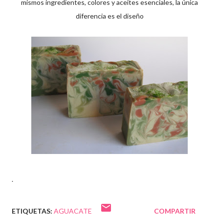
mismos ingredientes, colores y aceites esenciales, la única
diferencia es el diseño
.
ETIQUETAS:
AGUACATE
COMPARTIR