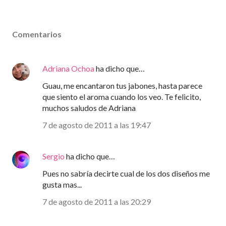
Comentarios
Adriana Ochoa
ha dicho que…
Guau, me encantaron tus jabones, hasta parece
que siento el aroma cuando los veo. Te felicito,
muchos saludos de Adriana
7 de agosto de 2011 a las 19:47
Sergio
ha dicho que…
Pues no sabría decirte cual de los dos diseños me
gusta mas...
7 de agosto de 2011 a las 20:29