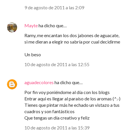
9 de agosto de 2011 a las 2:09
Mayte
ha dicho que…
Ramy, me encantan los dos jabones de aguacate,
si me dieran a elegir no sabría por cual decidirme
Un beso
10 de agosto de 2011 a las 12:55
aguadecolores
ha dicho que…
Por fin voy poniéndome al día con los blogs
Entrar aqui es llegar al paraíso de los aromas (^.-)
Tienes que pintar más he echado un vistazo a tus
cuadros y son fantásticos
Que tengas un día creativo y feliz
10 de agosto de 2011 a las 15:39