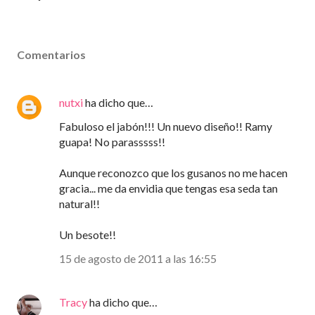
Comentarios
nutxi
ha dicho que…
Fabuloso el jabón!!! Un nuevo diseño!! Ramy
guapa! No parasssss!!
Aunque reconozco que los gusanos no me hacen
gracia... me da envidia que tengas esa seda tan
natural!!
Un besote!!
15 de agosto de 2011 a las 16:55
Tracy
ha dicho que…