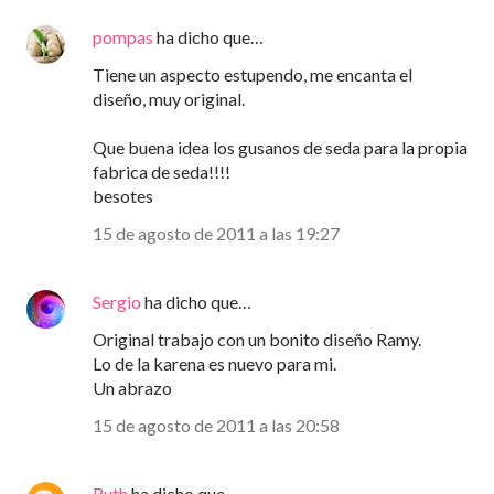
pompas
ha dicho que…
Tiene un aspecto estupendo, me encanta el
diseño, muy original.
Que buena idea los gusanos de seda para la propia
fabrica de seda!!!!
besotes
15 de agosto de 2011 a las 19:27
Sergio
ha dicho que…
Original trabajo con un bonito diseño Ramy.
Lo de la karena es nuevo para mi.
Un abrazo
15 de agosto de 2011 a las 20:58
Ruth
ha dicho que…