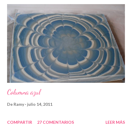
Columna azul
De
Ramy
julio 14, 2011
COMPARTIR
27 COMENTARIOS
LEER MÁS