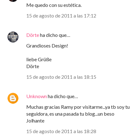
Me quedo con su estética.
15 de agosto de 2011 a las 17:12
Dörte
ha dicho que…
Grandioses Design!
liebe Grüße
Dörte
15 de agosto de 2011 a las 18:15
Unknown
ha dicho que…
Muchas gracias Ramy por visitarme...ya tb soy tu
seguidora, es una pasada tu blog...un beso
Jolhante
15 de agosto de 2011 a las 18:28