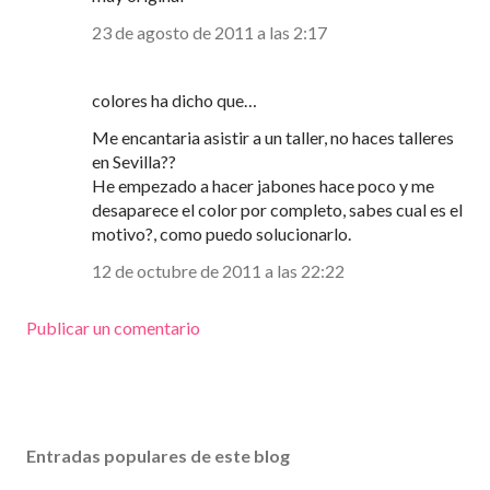
23 de agosto de 2011 a las 2:17
colores ha dicho que…
Me encantaria asistir a un taller, no haces talleres
en Sevilla??
He empezado a hacer jabones hace poco y me
desaparece el color por completo, sabes cual es el
motivo?, como puedo solucionarlo.
12 de octubre de 2011 a las 22:22
Publicar un comentario
Entradas populares de este blog