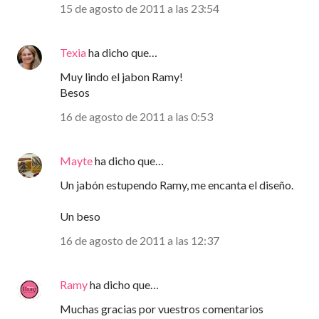
15 de agosto de 2011 a las 23:54
Texia
ha dicho que…
Muy lindo el jabon Ramy!
Besos
16 de agosto de 2011 a las 0:53
Mayte
ha dicho que…
Un jabón estupendo Ramy, me encanta el diseño.
Un beso
16 de agosto de 2011 a las 12:37
Ramy
ha dicho que…
Muchas gracias por vuestros comentarios