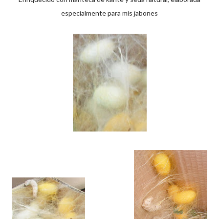
especialmente para mis jabones