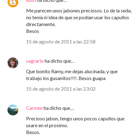
Me parecen unos jabones preciosos. Lo de la seda,
no tenía ni idea de que se podían usar los capullos
directamente.
Besos
15 de agosto de 2011 a las 22:58
sagrario
ha dicho que…
Que bonito Ramy, me dejas alucinada, y que
trabajo los gusanitos!!!!. Besos guapa
15 de agosto de 2011 a las 23:02
Carmen
ha dicho que…
Precioso jabon, tengo unos pocos capullos que
usare en el proximo.
Besos.