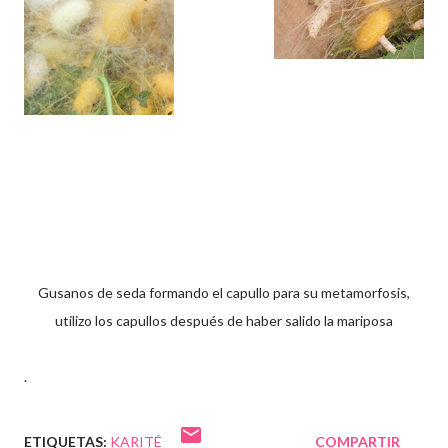
Gusanos de seda formando el capullo para su metamorfosis,
utilizo los capullos después de haber salido la mariposa
.
ETIQUETAS:
KARITÉ
COMPARTIR