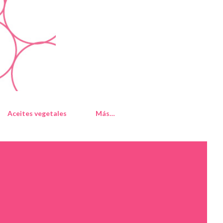
Aceites vegetales
Más…