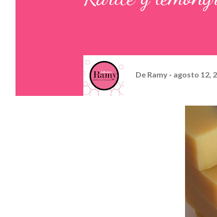
De
Ramy
agosto 12, 