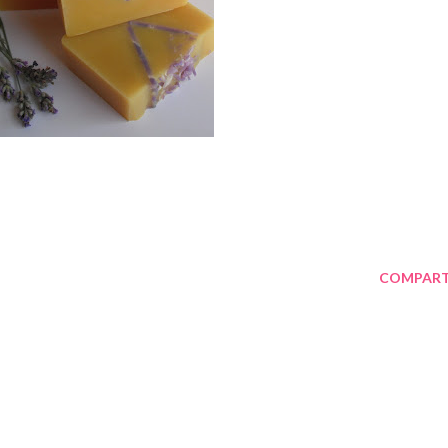
COMPART