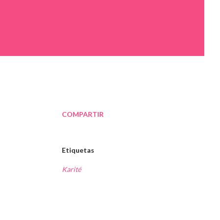
COMPARTIR
Etiquetas
Karité