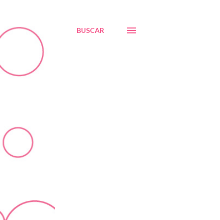
BUSCAR