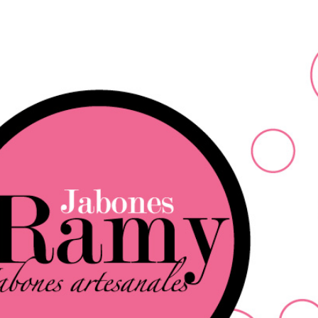
Ir al contenido principal