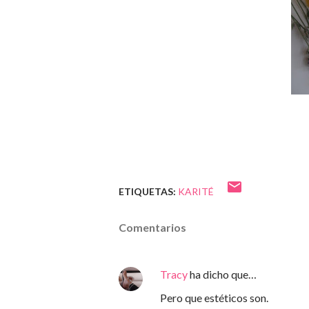
ETIQUETAS:
KARITÉ
Comentarios
Tracy
ha dicho que…
Pero que estéticos son.