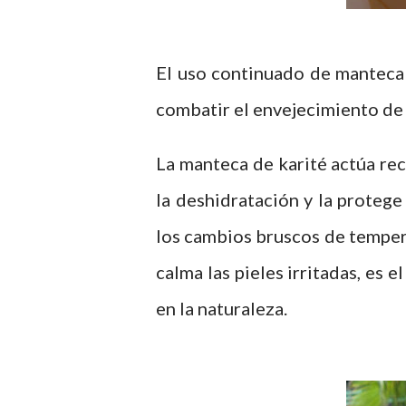
El uso continuado de manteca 
combatir el envejecimiento de l
La manteca de karité actúa rec
la deshidratación y la protege
los cambios bruscos de tempera
calma las pieles irritadas, es 
en la naturaleza.