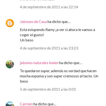
4 de septiembre de 2011 a las 22:14
Jabones de Casa
ha dicho que…
Está estupendo Ramy ¡a ver si ahora le vamos a
coger el gusto!
Un beso
4 de septiembre de 2011 a las 23:23
jabones naturales inalen
ha dicho que…
Te quedaron super, además es verdad que hacen
mucha espuma y son super cremosos al tacto. Un
beso
5 de septiembre de 2011 a las 0:01
Carmen
ha dicho que…