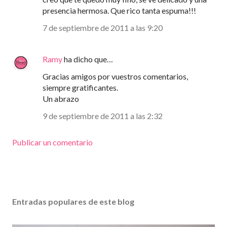
presencia hermosa. Que rico tanta espuma!!!
7 de septiembre de 2011 a las 9:20
Ramy
ha dicho que…
Gracias amigos por vuestros comentarios,
siempre gratificantes.
Un abrazo
9 de septiembre de 2011 a las 2:32
Publicar un comentario
Entradas populares de este blog