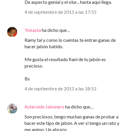
De aspecto genial y el olor... hasta aquí llega.
4 de septiembre de 2011 a las 17:55
Yokasta
ha dicho que…
Ramy tal y como lo cuentas te entran ganas de
hacer jabón batido.
Me gusta el resultado fianl de tu jabón es
precioso.
Bs
4 de septiembre de 2011 a las 18:52
Asteroide Jabonero
ha dicho que…
Son preciosos, tengo muchas ganas de probar a
hacer este tipo de jabón. A ver si tengo un rato y
me animo. Un abrazo.