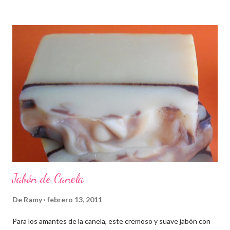
Jabón de Canela
De
Ramy
febrero 13, 2011
Para los amantes de la canela, este cremoso y suave jabón con