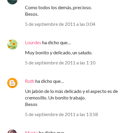
Como todos los demás, precioso.
Besos.
5 de septiembre de 2011 a las 0:04
Lourdes
ha dicho que…
Muy bonito y delicado, un saludo.
5 de septiembre de 2011 a las 1:10
Ruth
ha dicho que…
Un jabón de lo más delicado y el aspecto es de
cremosillo. Un bonito trabajo.
Besos
5 de septiembre de 2011 a las 13:58
Marta
ha dicho que…