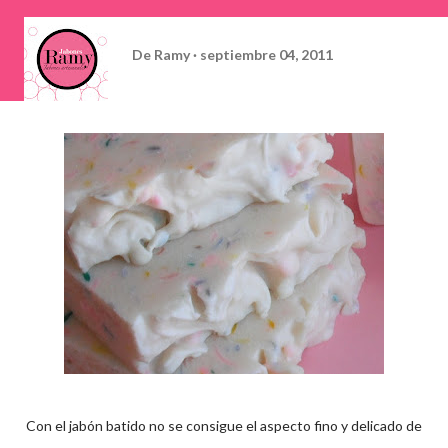
De
Ramy
septiembre 04, 2011
Con el jabón batido no se consigue el aspecto fino y delicado de