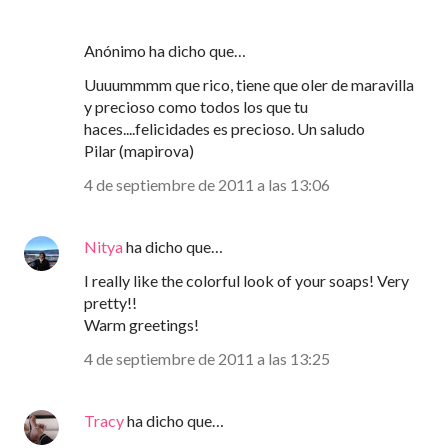
Anónimo ha dicho que…
Uuuummmm que rico, tiene que oler de maravilla
y precioso como todos los que tu
haces....felicidades es precioso. Un saludo
Pilar (mapirova)
4 de septiembre de 2011 a las 13:06
Nitya
ha dicho que…
I really like the colorful look of your soaps! Very
pretty!!
Warm greetings!
4 de septiembre de 2011 a las 13:25
Tracy
ha dicho que…