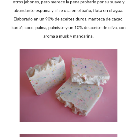
otros jabones, pero merece la pena probarlo por su suave y
abundante espuma y si se usa en el baño, flota en el agua.
Elaborado en un 90% de aceites duros, manteca de cacao,
karité, coco, palma, palmiste y un 10% de aceite de oliva, con
aroma a musk y mandarina.