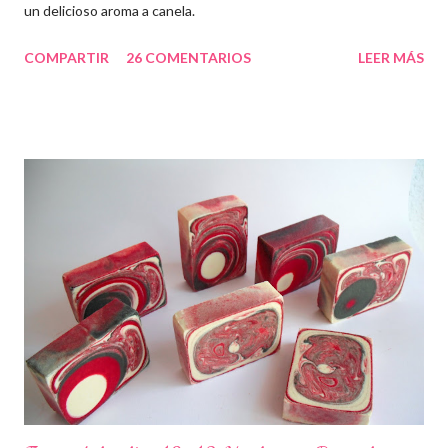
un delicioso aroma a canela.
COMPARTIR
26 COMENTARIOS
LEER MÁS