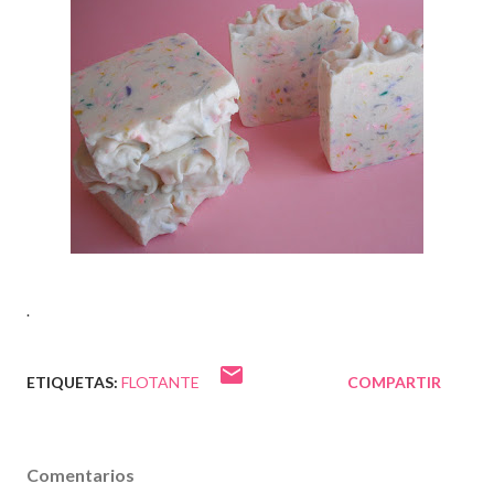
.
ETIQUETAS:
FLOTANTE
COMPARTIR
Comentarios