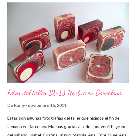
Fotos del taller 12-13 Novbre en Barcelona
De
Ramy
noviembre 15, 2011
Estas son algunas fotografías del taller que hicimos el fin de
semana en Barcelona Muchas gracias a todos por venir El grupo
del sábado, Isabel, Cristina, Ingrid, Mariola, Ana, Trini, Quar, Ana,