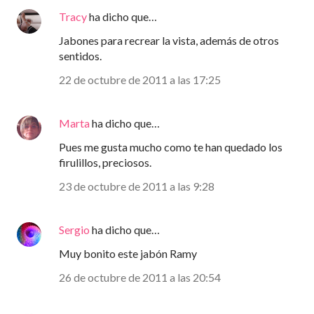
Tracy
ha dicho que…
Jabones para recrear la vista, además de otros
sentidos.
22 de octubre de 2011 a las 17:25
Marta
ha dicho que…
Pues me gusta mucho como te han quedado los
firulillos, preciosos.
23 de octubre de 2011 a las 9:28
Sergio
ha dicho que…
Muy bonito este jabón Ramy
26 de octubre de 2011 a las 20:54