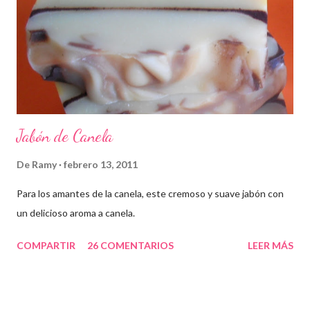
Jabón de Canela
De
Ramy
febrero 13, 2011
Para los amantes de la canela, este cremoso y suave jabón con
un delicioso aroma a canela.
COMPARTIR
26 COMENTARIOS
LEER MÁS