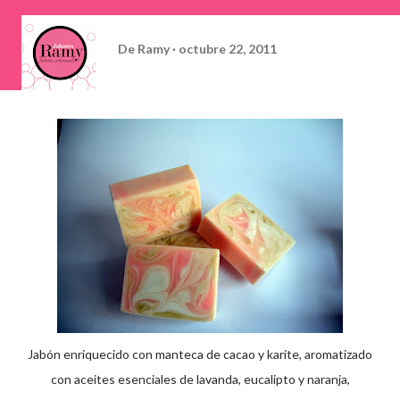
De
Ramy
octubre 22, 2011
Jabón enriquecido con manteca de cacao y karite, aromatizado
con aceites esenciales de lavanda, eucalipto y naranja,