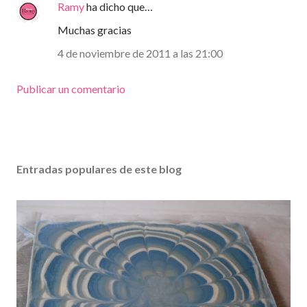
Ramy
ha dicho que…
Muchas gracias
4 de noviembre de 2011 a las 21:00
Publicar un comentario
Entradas populares de este blog