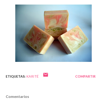
ETIQUETAS:
KARITÉ
COMPARTIR
Comentarios