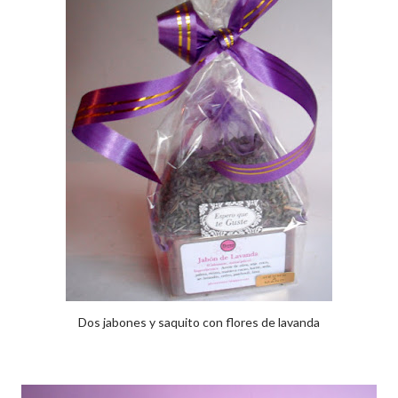
Dos jabones y saquito con flores de lavanda