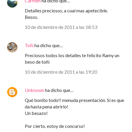
Carmen
ha dicho que…
Detalles preciosos, a cual mas apetecible.
Besos.
10 de diciembre de 2011 a las 18:53
Toñi
ha dicho que…
Preciosos todos los detalles te felicito Ramy un
beso de toñi
10 de diciembre de 2011 a las 19:20
Unknown
ha dicho que…
Qué bonito todo!! menuda presentación. Si es que
da hasta pena abrirlo!
Un besazo!
Por cierto, estoy de concurso!