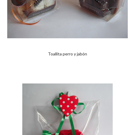
Toallita perro y jabón