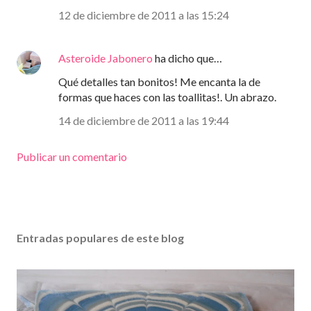
12 de diciembre de 2011 a las 15:24
Asteroide Jabonero
ha dicho que…
Qué detalles tan bonitos! Me encanta la de
formas que haces con las toallitas!. Un abrazo.
14 de diciembre de 2011 a las 19:44
Publicar un comentario
Entradas populares de este blog