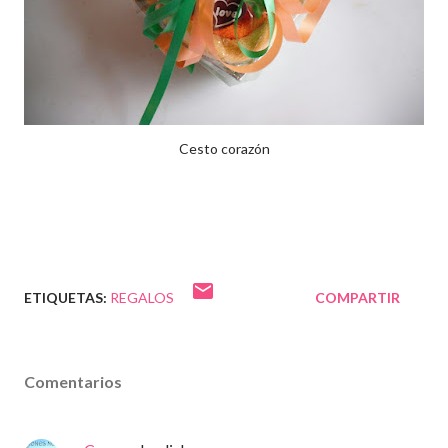
Cesto corazón
ETIQUETAS:
REGALOS
COMPARTIR
Comentarios