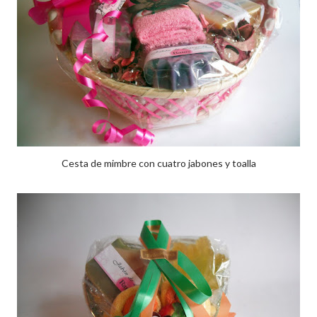
Cesta de mimbre con cuatro jabones y toalla