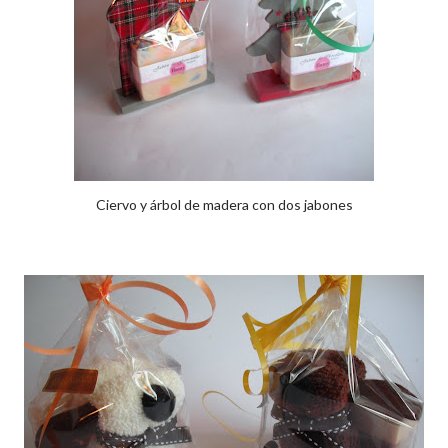
Ciervo y árbol de madera con dos jabones