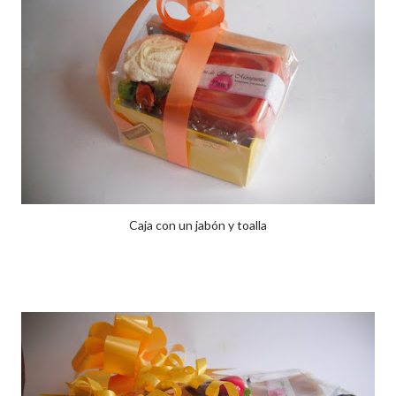
Caja con un jabón y toalla