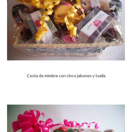
Cesta de mimbre con cinco jabones y toalla