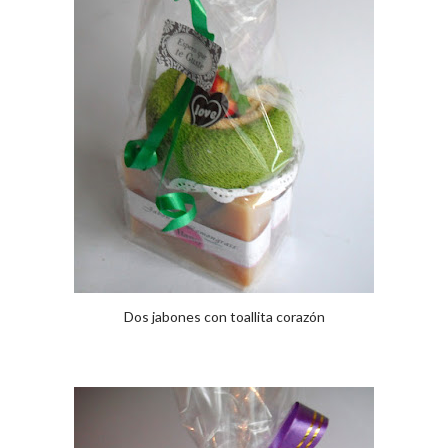
Dos jabones con toallita corazón