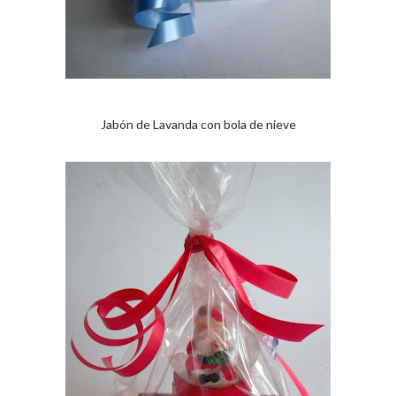
Jabón de Lavanda con bola de nieve