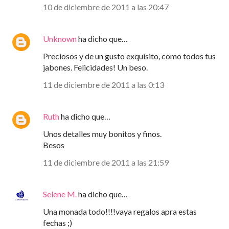
10 de diciembre de 2011 a las 20:47
Unknown
ha dicho que…
Preciosos y de un gusto exquisito, como todos tus
jabones. Felicidades! Un beso.
11 de diciembre de 2011 a las 0:13
Ruth
ha dicho que…
Unos detalles muy bonitos y finos.
Besos
11 de diciembre de 2011 a las 21:59
Selene M.
ha dicho que…
Una monada todo!!!!vaya regalos apra estas
fechas ;)