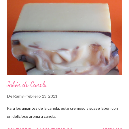
Jabón de Canela
De
Ramy
febrero 13, 2011
Para los amantes de la canela, este cremoso y suave jabón con
un delicioso aroma a canela.