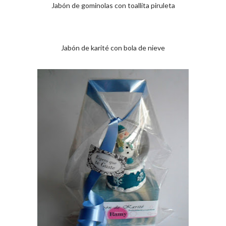
Jabón de gominolas con toallita piruleta
Jabón de karité con bola de nieve