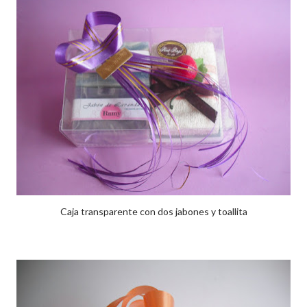
Caja transparente con dos jabones y toallita