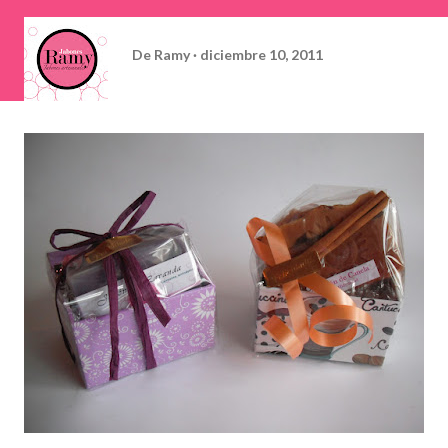
De
Ramy
diciembre 10, 2011