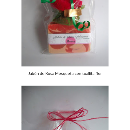
Jabón de Rosa Mosqueta con toallita flor