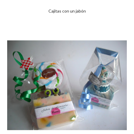
Cajitas con un jabón