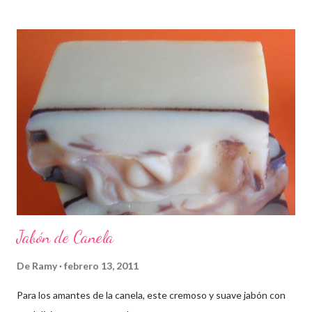
Jabón de Canela
De
Ramy
febrero 13, 2011
Para los amantes de la canela, este cremoso y suave jabón con