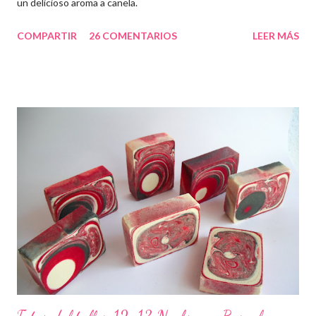
un delicioso aroma a canela.
COMPARTIR
26 COMENTARIOS
LEER MÁS