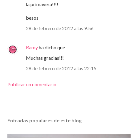
la primavera!!!!
besos
28 de febrero de 2012 a las 9:56
Ramy
ha dicho que…
Muchas gracias!!!
28 de febrero de 2012 a las 22:15
Publicar un comentario
Entradas populares de este blog