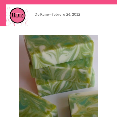
De
Ramy
febrero 26, 2012