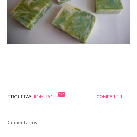
ETIQUETAS:
ROMERO
COMPARTIR
Comentarios