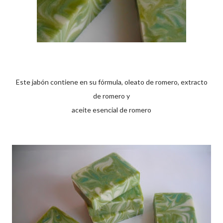
Este jabón contiene en su fórmula, oleato de romero, extracto
de romero y
aceite esencial de romero