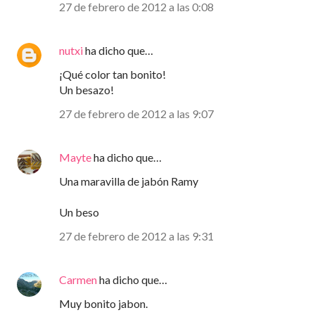
27 de febrero de 2012 a las 0:08
nutxi
ha dicho que…
¡Qué color tan bonito!
Un besazo!
27 de febrero de 2012 a las 9:07
Mayte
ha dicho que…
Una maravilla de jabón Ramy
Un beso
27 de febrero de 2012 a las 9:31
Carmen
ha dicho que…
Muy bonito jabon.