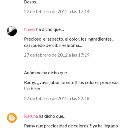
Besos.
27 de febrero de 2012 a las 17:14
Nines
ha dicho que…
Precioso, el aspecto, el color, los ingradientes...
casi puedo percibir el aroma...
27 de febrero de 2012 a las 17:19
Anónimo ha dicho que…
Ramy, ¡¡vaya jabón bonito!! los colores preciosos.
Un beso.
27 de febrero de 2012 a las 22:18
Karuna
ha dicho que…
Ramy que preciosidad de colores!!!ya ha llegado