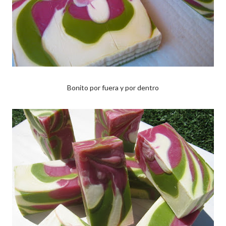
Bonito por fuera y por dentro