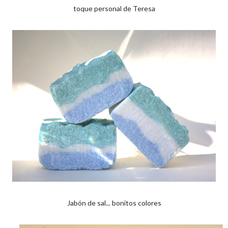
toque personal de Teresa
Jabón de sal... bonitos colores