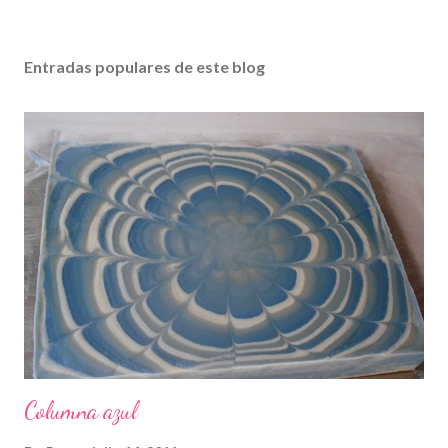
Entradas populares de este blog
Columna azul