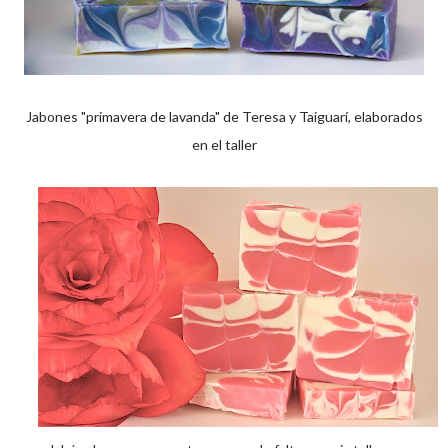
Jabones "primavera de lavanda" de Teresa y Taiguarí, elaborados
en el taller