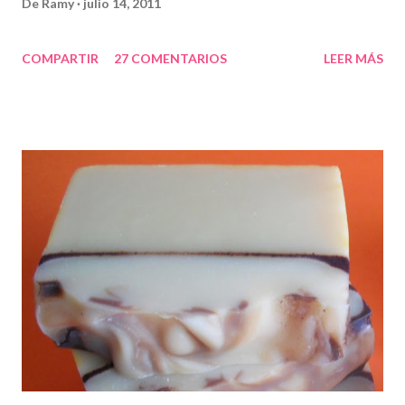
De
Ramy
julio 14, 2011
COMPARTIR
27 COMENTARIOS
LEER MÁS