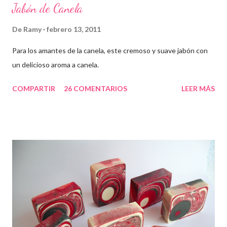
Jabón de Canela
De
Ramy
febrero 13, 2011
Para los amantes de la canela, este cremoso y suave jabón con
un delicioso aroma a canela.
COMPARTIR
26 COMENTARIOS
LEER MÁS