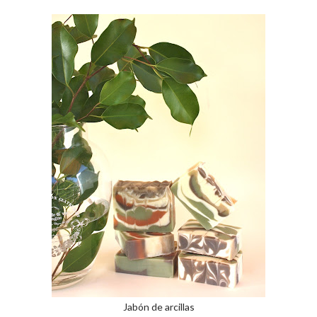
Jabón de arcillas