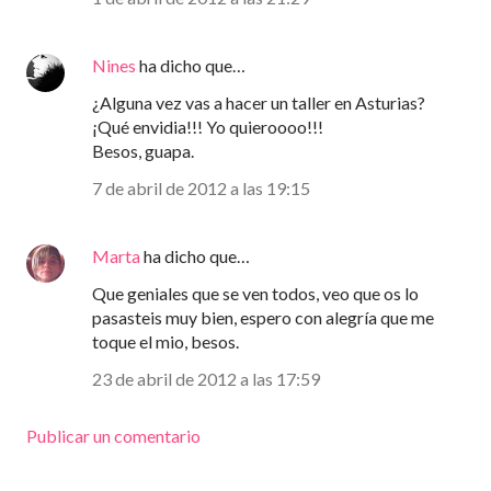
Nines
ha dicho que…
¿Alguna vez vas a hacer un taller en Asturias?
¡Qué envidia!!! Yo quieroooo!!!
Besos, guapa.
7 de abril de 2012 a las 19:15
Marta
ha dicho que…
Que geniales que se ven todos, veo que os lo
pasasteis muy bien, espero con alegría que me
toque el mio, besos.
23 de abril de 2012 a las 17:59
Publicar un comentario