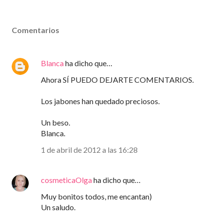
Comentarios
Blanca
ha dicho que…
Ahora SÍ PUEDO DEJARTE COMENTARIOS.
Los jabones han quedado preciosos.
Un beso.
Blanca.
1 de abril de 2012 a las 16:28
cosmeticaOlga
ha dicho que…
Muy bonitos todos, me encantan)
Un saludo.