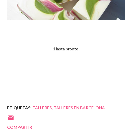
¡Hasta pronto!
ETIQUETAS:
TALLERES
TALLERES EN BARCELONA
COMPARTIR