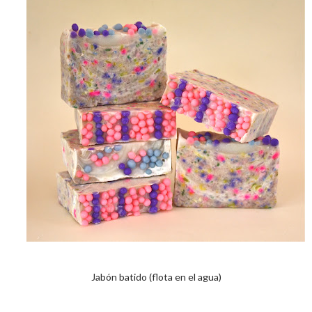
Jabón batido (flota en el agua)