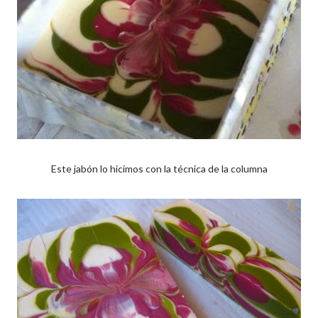
Este jabón lo hicimos con la técnica de la columna