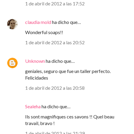
1 de abril de 2012 a las 17:52
claudia mold
ha dicho que…
Wonderful soaps!!
1 de abril de 2012 a las 20:52
Unknown
ha dicho que…
geniales, seguro que fue un taller perfecto.
Felicidades
1 de abril de 2012 a las 20:58
Sealeha
ha dicho que…
Ils sont magnifiques ces savons !! Quel beau
travail, bravo !
1 de abril de 2012 a las 21:29