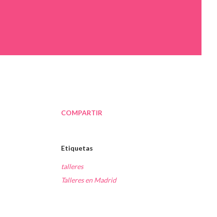
COMPARTIR
Etiquetas
talleres
Talleres en Madrid