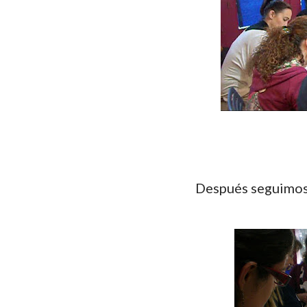
Después seguimos