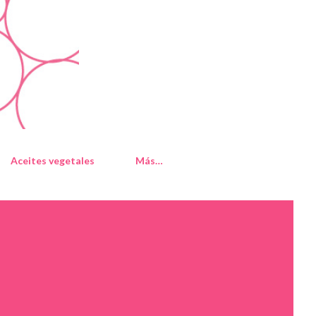
Aceites vegetales
Más…