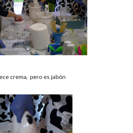
rece crema, pero es jabón