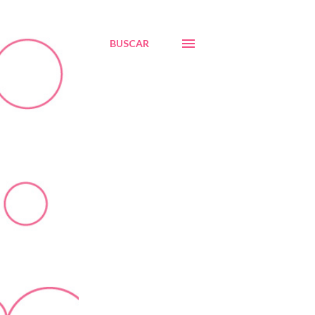
BUSCAR