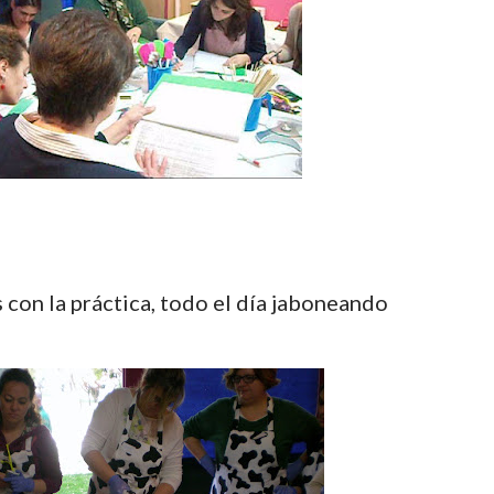
 con la práctica, todo el día jaboneando