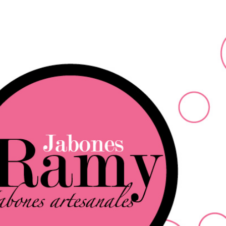
Ir al contenido principal