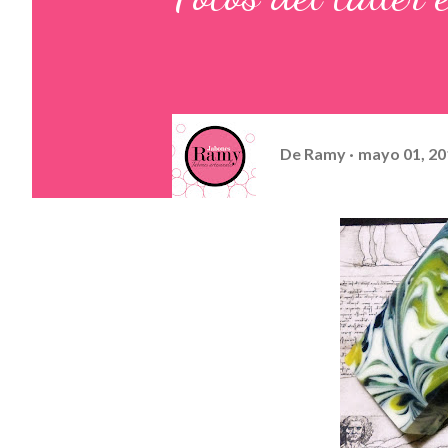
De
Ramy
mayo 01, 20