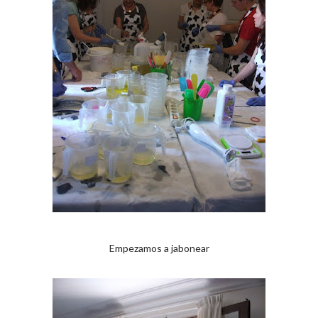
Empezamos a jabonear