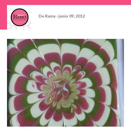
De
Ramy
junio 09, 2012