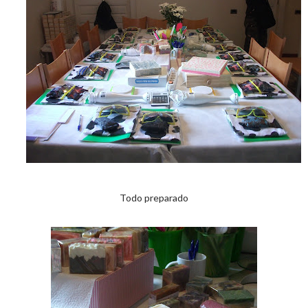
Todo preparado