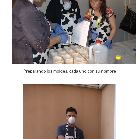
Preparando los moldes, cada uno con su nombre