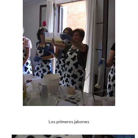
Los primeros jabones