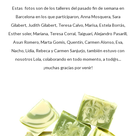
Estas fotos son de los talleres del pasado fin de semana en
Barcelona en los que participaron, Anna Mosquera, Sara
Gilabert, Judith Gilabert, Teresa Calvo, Marisa, Estela Borrás,
Esther soler, Mariana, Teresa Corral, Taiguarí, Alejandro Pasarill,
Asun Romero, Marta Gomis, Quentín, Carmen Alonso, Eva,
Nacho, Lidia, Rebeca y Carmen Sanjurjo, también estuvo con
nosotros Lola, colaborando en todo momento, a tod@s...
¡muchas gracias por venir!