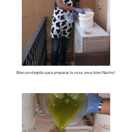
Bien protegido para preparar la sosa ¡muy bien Nacho!