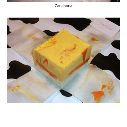
Zanahoria