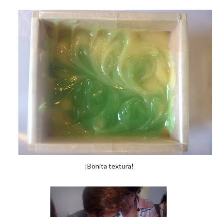
¡Bonita textura!