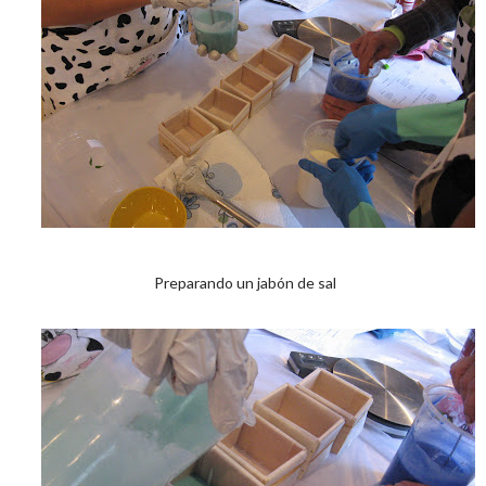
Preparando un jabón de sal