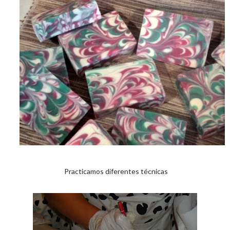
Practicamos diferentes técnicas