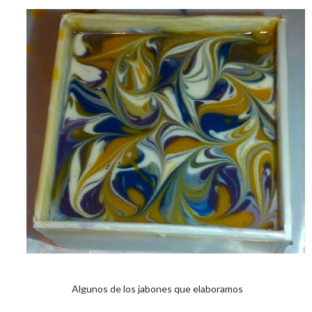
Algunos de los jabones que elaboramos