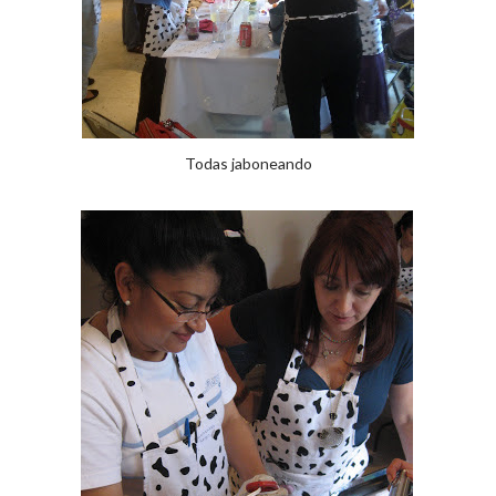
Todas jaboneando