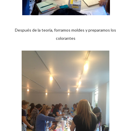
Después de la teoría, forramos moldes y preparamos los
colorantes