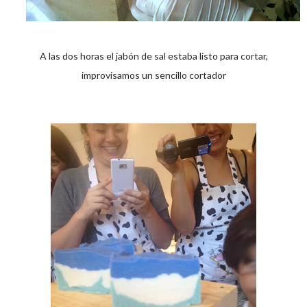
A las dos horas el jabón de sal estaba listo para cortar,
improvisamos un sencillo cortador