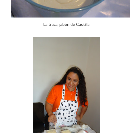
La traza, jabón de Castilla