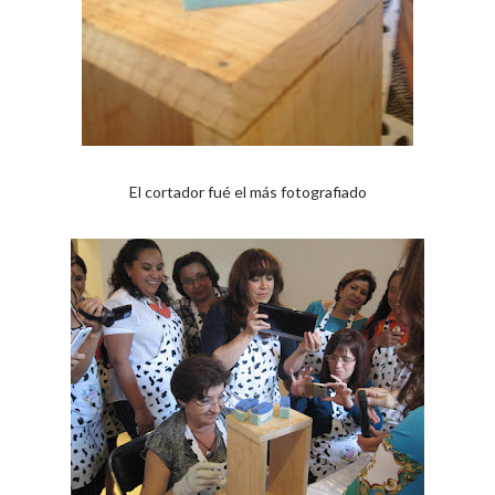
El cortador fué el más fotografiado