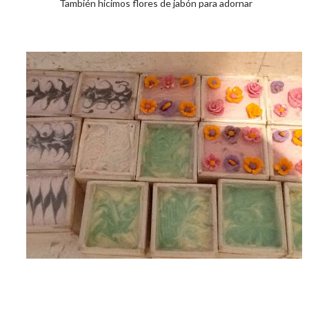
También hicimos flores de jabón para adornar