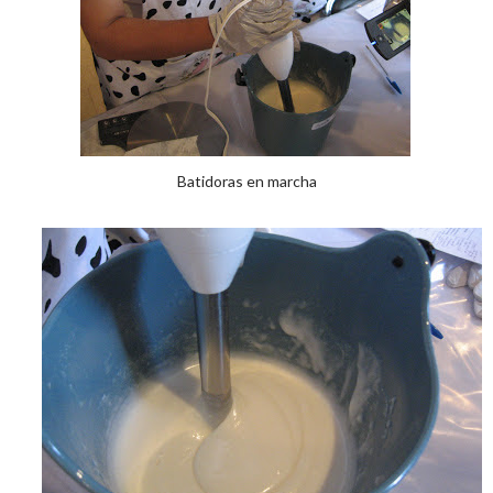
Batidoras en marcha