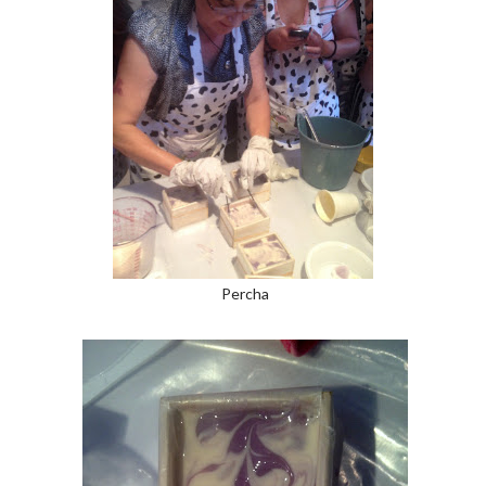
Percha