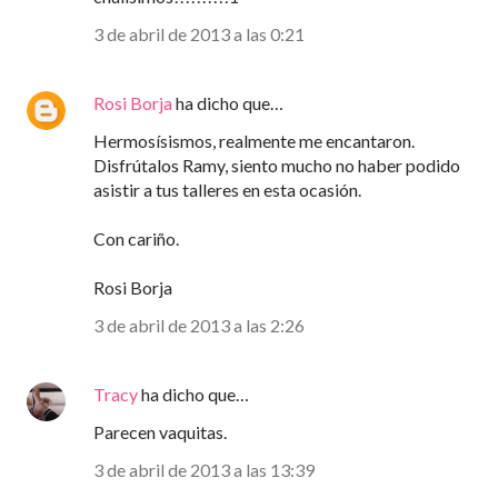
3 de abril de 2013 a las 0:21
Rosi Borja
ha dicho que…
Hermosísismos, realmente me encantaron.
Disfrútalos Ramy, siento mucho no haber podido
asistir a tus talleres en esta ocasión.
Con cariño.
Rosi Borja
3 de abril de 2013 a las 2:26
Tracy
ha dicho que…
Parecen vaquitas.
3 de abril de 2013 a las 13:39