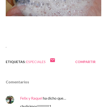
.
ETIQUETAS:
ESPECIALES
COMPARTIR
Comentarios
Felix y Raquel
ha dicho que…
chulisimos!!!!!!!!!!1