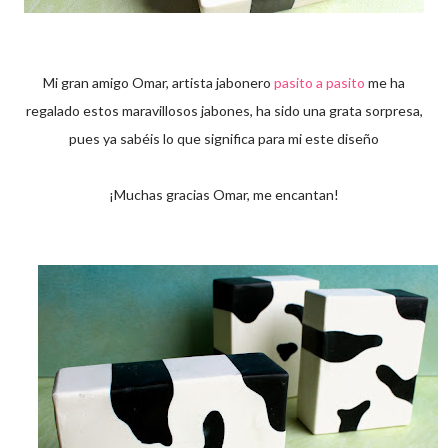
Mi gran amigo Omar, artista jabonero
pasito a pasito
me ha
regalado estos maravillosos jabones, ha sido una grata sorpresa,
pues ya sabéis lo que significa para mi este diseño
¡Muchas gracias Omar, me encantan!