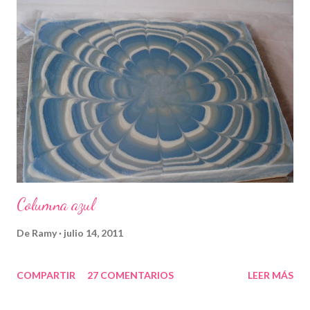
Columna azul
De
Ramy
julio 14, 2011
COMPARTIR
27 COMENTARIOS
LEER MÁS