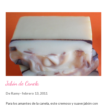
Jabón de Canela
De
Ramy
febrero 13, 2011
Para los amantes de la canela, este cremoso y suave jabón con