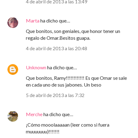
4 de abril de 2013 a las 13:49
Marta
ha dicho que…
Que bonitos, son geniales, que honor tener un
regalo de Omar.Besitos guapa.
4 de abril de 2013 a las 20:48
Unknown
ha dicho que…
Que bonitos, Ramy!!!!!!!!!!!! Es que Omar se sale
en cada uno de sus jabones. Un beso
5 de abril de 2013 a las 7:32
Merche
ha dicho que…
¡Cómo mooolaaaaan (leer como si fuera
muuuuuuu)!!!!!!!