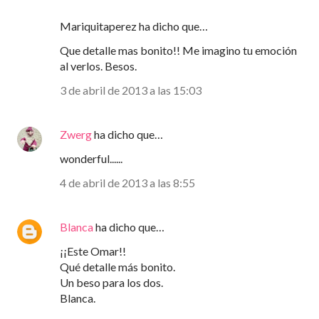
Mariquitaperez ha dicho que…
Que detalle mas bonito!! Me imagino tu emoción
al verlos. Besos.
3 de abril de 2013 a las 15:03
Zwerg
ha dicho que…
wonderful......
4 de abril de 2013 a las 8:55
Blanca
ha dicho que…
¡¡Este Omar!!
Qué detalle más bonito.
Un beso para los dos.
Blanca.