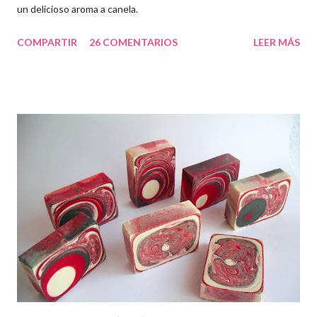
un delicioso aroma a canela.
COMPARTIR
26 COMENTARIOS
LEER MÁS