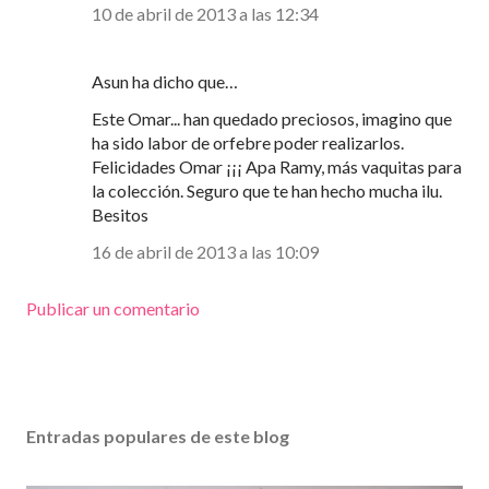
10 de abril de 2013 a las 12:34
Asun ha dicho que…
Este Omar... han quedado preciosos, imagino que
ha sido labor de orfebre poder realizarlos.
Felicidades Omar ¡¡¡ Apa Ramy, más vaquitas para
la colección. Seguro que te han hecho mucha ilu.
Besitos
16 de abril de 2013 a las 10:09
Publicar un comentario
Entradas populares de este blog