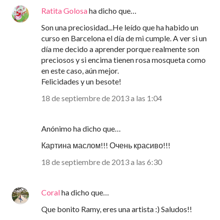
Ratita Golosa
ha dicho que…
Son una preciosidad...He leído que ha habido un
curso en Barcelona el día de mi cumple. A ver si un
día me decido a aprender porque realmente son
preciosos y si encima tienen rosa mosqueta como
en este caso, aún mejor.
Felicidades y un besote!
18 de septiembre de 2013 a las 1:04
Anónimo ha dicho que…
Картина маслом!!! Очень красиво!!!
18 de septiembre de 2013 a las 6:30
Coral
ha dicho que…
Que bonito Ramy, eres una artista :) Saludos!!