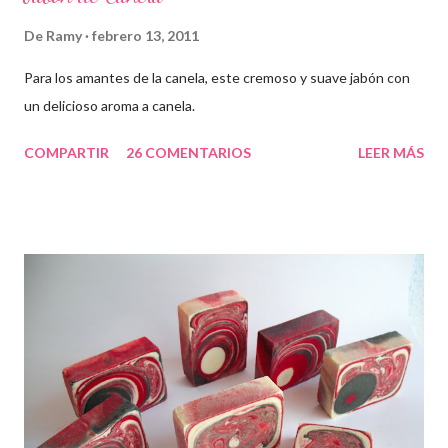
De
Ramy
febrero 13, 2011
Para los amantes de la canela, este cremoso y suave jabón con
un delicioso aroma a canela.
COMPARTIR
26 COMENTARIOS
LEER MÁS