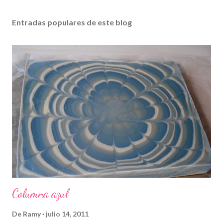
Entradas populares de este blog
Columna azul
De
Ramy
julio 14, 2011