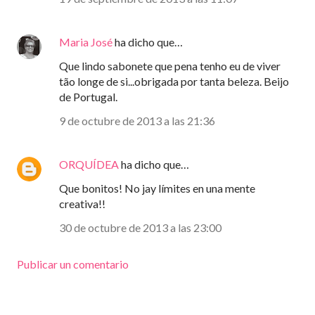
Maria José
ha dicho que…
Que lindo sabonete que pena tenho eu de viver
tão longe de si...obrigada por tanta beleza. Beijo
de Portugal.
9 de octubre de 2013 a las 21:36
ORQUÍDEA
ha dicho que…
Que bonitos! No jay límites en una mente
creativa!!
30 de octubre de 2013 a las 23:00
Publicar un comentario