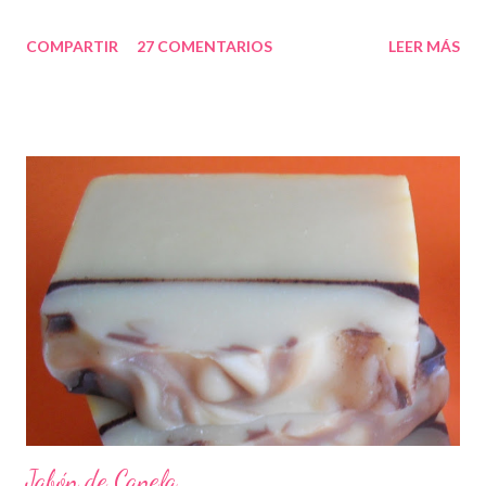
COMPARTIR
27 COMENTARIOS
LEER MÁS
Jabón de Canela