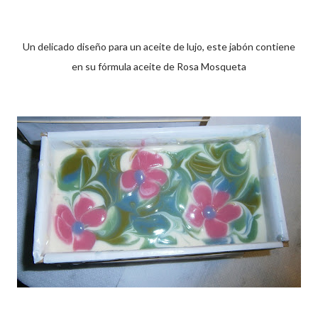
Un delicado diseño para un aceite de lujo, este jabón contiene
en su fórmula aceite de Rosa Mosqueta