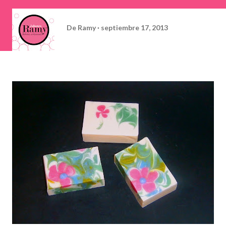
De
Ramy
septiembre 17, 2013