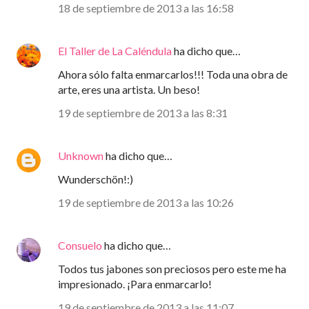
18 de septiembre de 2013 a las 16:58
El Taller de La Caléndula
ha dicho que…
Ahora sólo falta enmarcarlos!!! Toda una obra de
arte, eres una artista. Un beso!
19 de septiembre de 2013 a las 8:31
Unknown
ha dicho que…
Wunderschön!:)
19 de septiembre de 2013 a las 10:26
Consuelo
ha dicho que…
Todos tus jabones son preciosos pero este me ha
impresionado. ¡Para enmarcarlo!
19 de septiembre de 2013 a las 11:07