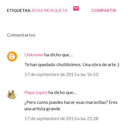
ETIQUETAS:
ROSA MOSQUETA
COMPARTIR
Comentarios
Unknown
ha dicho que…
Te han quedado chuliiiisimos. Una obra de arte ;)
17 de septiembre de 2013 a las 16:52
Pepe Lopez
ha dicho que…
¿Pero como puedes hacer esas maravillas? Eres
una artista grande.
17 de septiembre de 2013 a las 21:28