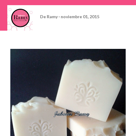
De
Ramy
noviembre 01, 2015