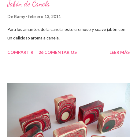
Jabón de Canela
De
Ramy
febrero 13, 2011
Para los amantes de la canela, este cremoso y suave jabón con
un delicioso aroma a canela.
COMPARTIR
26 COMENTARIOS
LEER MÁS