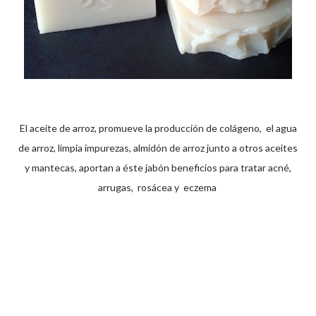
El aceite de arroz, promueve la producción de colágeno, el agua
de arroz, limpia impurezas, almidón de arroz junto a otros aceites
y mantecas, aportan a éste jabón beneficios para tratar acné,
arrugas, rosácea y eczema