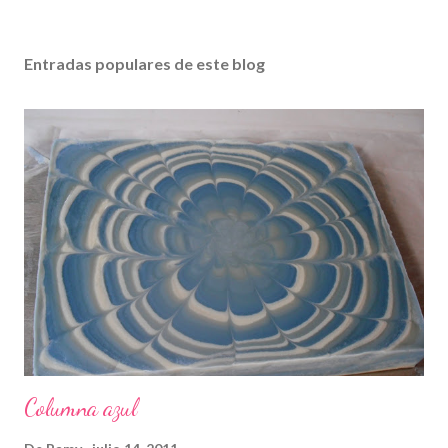
Entradas populares de este blog
Columna azul