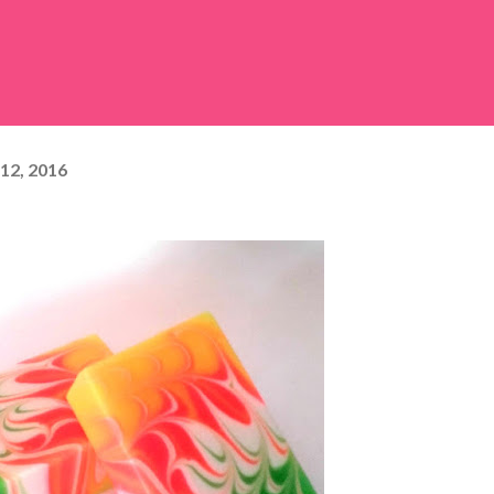
12, 2016