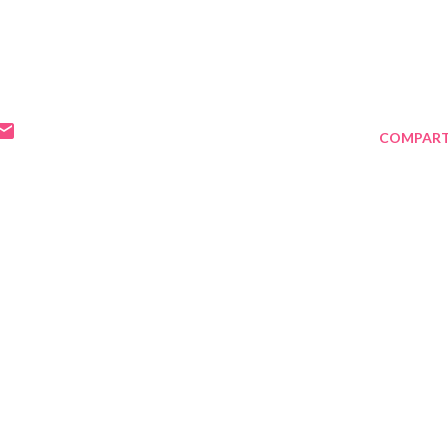
COMPART