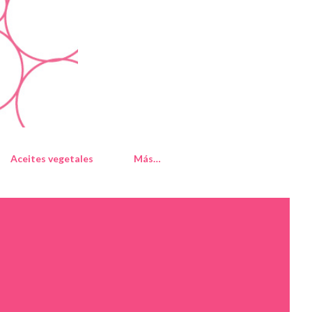
Aceites vegetales
Más…