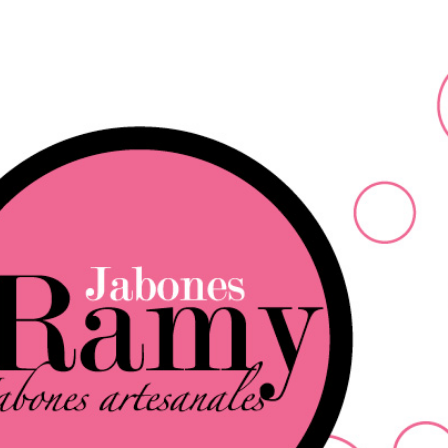
Ir al contenido principal