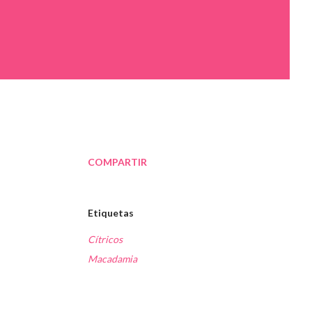
COMPARTIR
Etiquetas
Cítricos
Macadamia