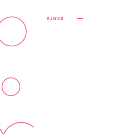
BUSCAR