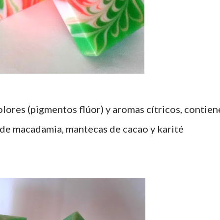
 de macadamia, mantecas de cacao y karité