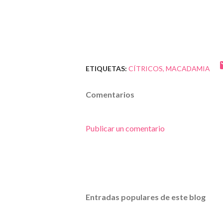
ETIQUETAS:
CÍTRICOS
MACADAMIA
Comentarios
Publicar un comentario
Entradas populares de este blog