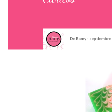
De
Ramy
septiembre 