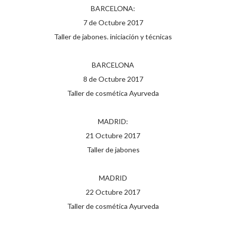
BARCELONA:
7 de Octubre 2017
Taller de jabones. iniciación y técnicas
BARCELONA
8 de Octubre 2017
Taller de cosmética Ayurveda
MADRID:
21 Octubre 2017
Taller de jabones
MADRID
22 Octubre 2017
Taller de cosmética Ayurveda