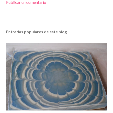
Publicar un comentario
Entradas populares de este blog