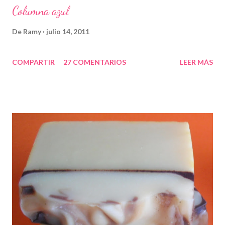
Columna azul
De
Ramy
julio 14, 2011
COMPARTIR
27 COMENTARIOS
LEER MÁS