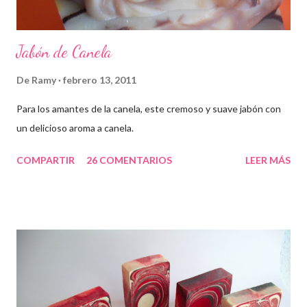
Jabón de Canela
De
Ramy
febrero 13, 2011
Para los amantes de la canela, este cremoso y suave jabón con
un delicioso aroma a canela.
COMPARTIR
26 COMENTARIOS
LEER MÁS