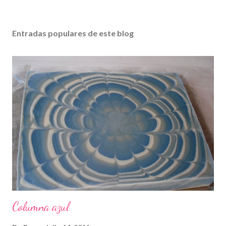
Entradas populares de este blog
Columna azul