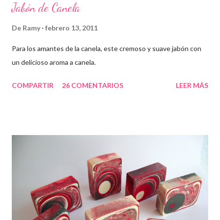
Jabón de Canela
De
Ramy
febrero 13, 2011
Para los amantes de la canela, este cremoso y suave jabón con
un delicioso aroma a canela.
COMPARTIR
26 COMENTARIOS
LEER MÁS