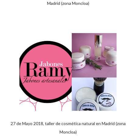
Madrid (zona Moncloa)
27 de Mayo 2018, taller de cosmética natural en Madrid (zona
Moncloa)