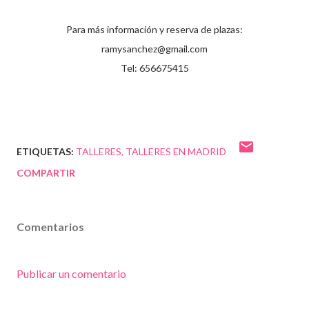
Para más información y reserva de plazas:
ramysanchez@gmail.com
Tel: 656675415
ETIQUETAS:
TALLERES
TALLERES EN MADRID
COMPARTIR
Comentarios
Publicar un comentario