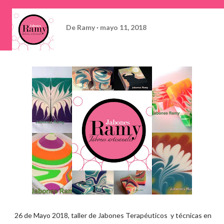
De
Ramy
mayo 11, 2018
26 de Mayo 2018, taller de Jabones Terapéuticos y técnicas en