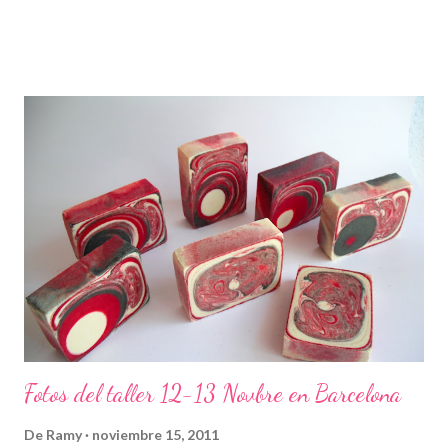
Fotos del taller 12-13 Novbre en Barcelona
De
Ramy
noviembre 15, 2011