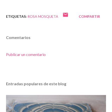
ETIQUETAS:
ROSA MOSQUETA
COMPARTIR
Comentarios
Publicar un comentario
Entradas populares de este blog