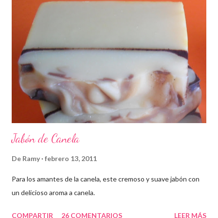
Jabón de Canela
De
Ramy
febrero 13, 2011
Para los amantes de la canela, este cremoso y suave jabón con
un delicioso aroma a canela.
COMPARTIR
26 COMENTARIOS
LEER MÁS