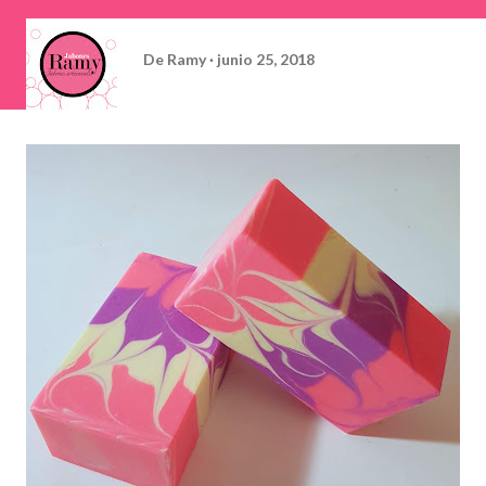
De
Ramy
junio 25, 2018