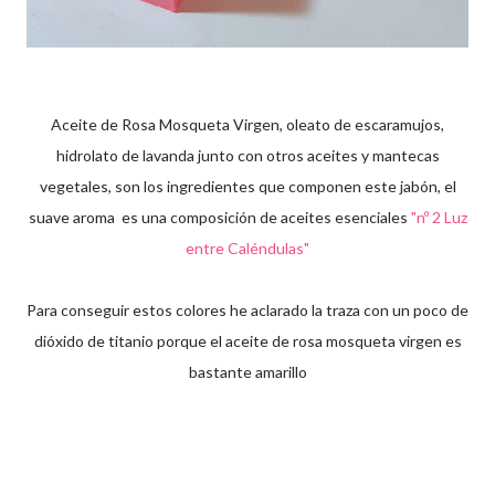
Aceite de Rosa Mosqueta Virgen, oleato de escaramujos,
hidrolato de lavanda junto con otros aceites y mantecas
vegetales, son los ingredientes que componen este jabón, el
suave aroma es una composición de aceites esenciales
"nº 2 Luz
entre Caléndulas"
Para conseguir estos colores he aclarado la traza con un poco de
dióxido de titanio porque el aceite de rosa mosqueta virgen es
bastante amarillo